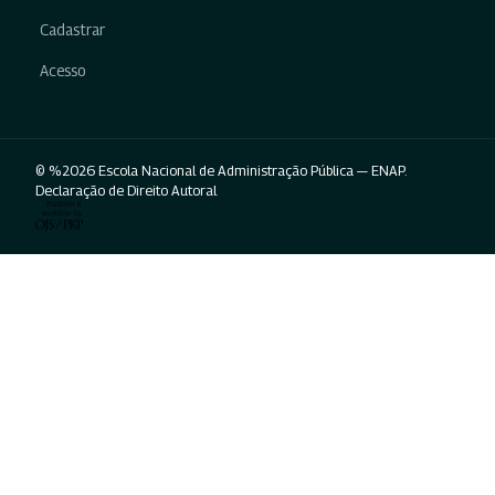
Cadastrar
Acesso
© %2026 Escola Nacional de Administração Pública — ENAP.
Declaração de Direito Autoral