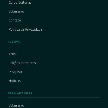
Corpo Editorial
Submissão
Contato
Política de Privacidade
ACERVO
Atual
Edições anteriores
Pesquisar
Notícias
PARA AUTORES
Submissão