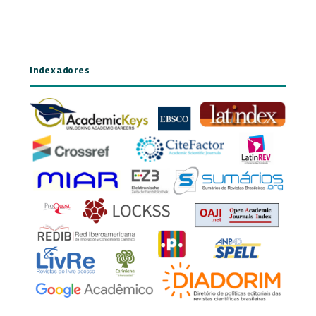
Indexadores