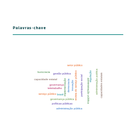
Palavras-chave