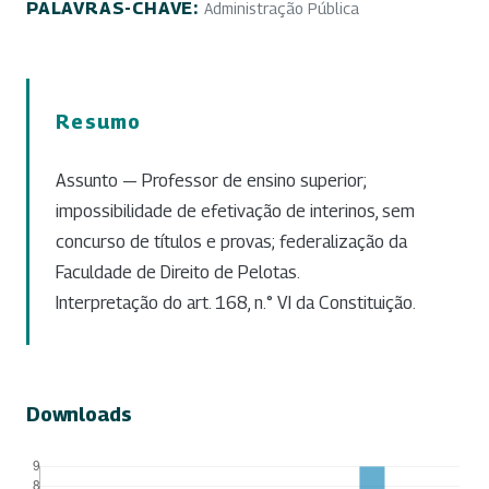
PALAVRAS-CHAVE:
Administração Pública
Resumo
Assunto — Professor de ensino superior;
impossibilidade de efetivação de interinos, sem
concurso de títulos e provas; federalização da
Faculdade de Direito de Pelotas.
Interpretação do art. 168, n.° VI da Constituição.
Downloads