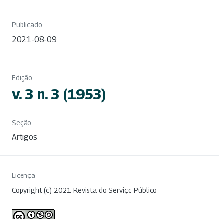
Publicado
2021-08-09
Edição
v. 3 n. 3 (1953)
Seção
Artigos
Licença
Copyright (c) 2021 Revista do Serviço Público