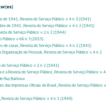
tor(es)
bro de 1941
,
Revista do Serviço Público: v. 4 n. 3 (1941)
embro de 1941
,
Revista do Serviço Público: v. 4 n. 2 (1941)
ista do Serviço Público: v. 2 n. 2 (1944)
 Público: v. 66 n. 3 (2015)
es de casas
,
Revista do Serviço Público: v. 4 n. 2 (1941)
a Organização de Pessoal
,
Revista do Serviço Público: v. 4 n. 1
 do Serviço Público: v. 2 n. 2 (1941)
 e a Revista do Serviço Público
,
Revista do Serviço Público: v. 4 
 de Ruy Barbosa
es das Imprensas Oficiais do Brasil
,
Revista do Serviço Público: v
,
Revista do Serviço Público: v. 4 n. 1 (1949)