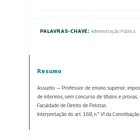
PALAVRAS-CHAVE:
Administração Pública
Resumo
Assunto — Professor de ensino superior; impos
de interinos, sem concurso de títulos e provas;
Faculdade de Direito de Pelotas.
Interpretação do art. 168, n.° VI da Constituição