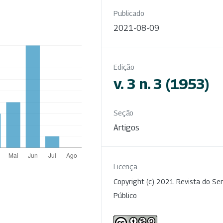
Publicado
2021-08-09
Edição
v. 3 n. 3 (1953)
Seção
Artigos
Licença
Copyright (c) 2021 Revista do Ser
Público