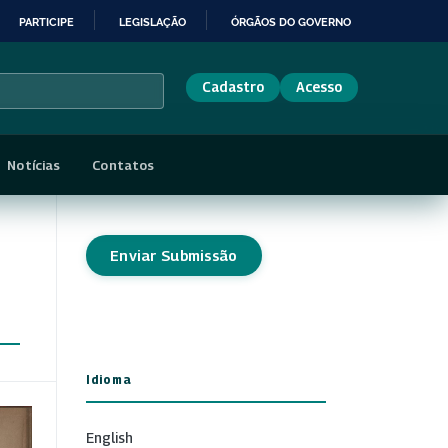
PARTICIPE
LEGISLAÇÃO
ÓRGÃOS DO GOVERNO
Cadastro
Acesso
Notícias
Contatos
Enviar Submissão
Idioma
English