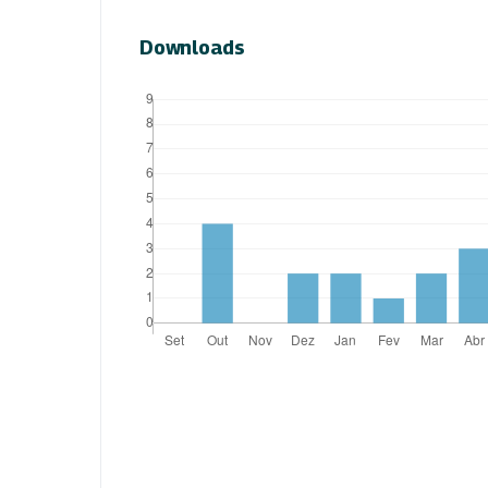
Downloads