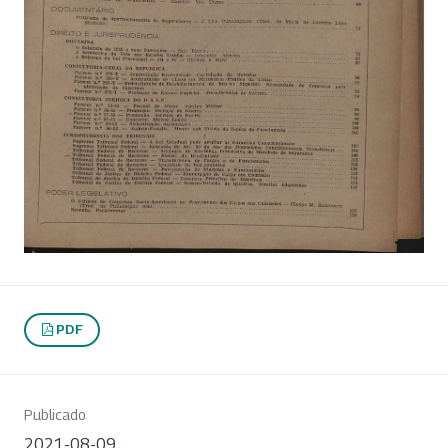
PDF
Publicado
2021-08-09