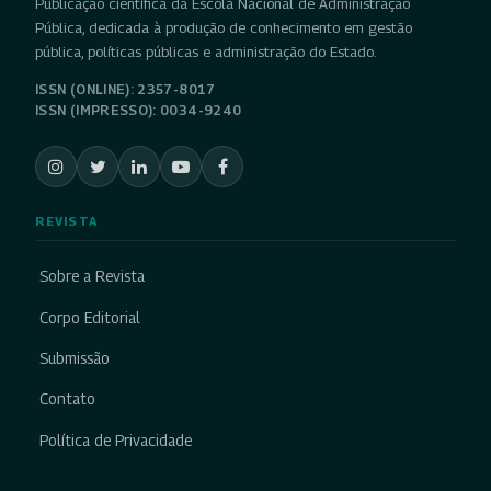
Publicação científica da Escola Nacional de Administração
Pública, dedicada à produção de conhecimento em gestão
pública, políticas públicas e administração do Estado.
ISSN (ONLINE): 2357-8017
ISSN (IMPRESSO): 0034-9240
REVISTA
Sobre a Revista
Corpo Editorial
Submissão
Contato
Política de Privacidade