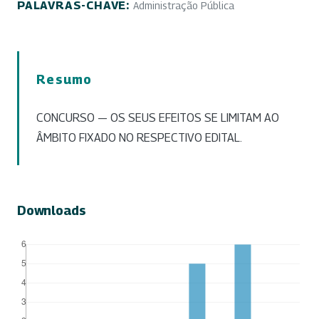
PALAVRAS-CHAVE:
Administração Pública
Resumo
CONCURSO — OS SEUS EFEITOS SE LIMITAM AO
ÂMBITO FIXADO NO RESPECTIVO EDITAL.
Downloads