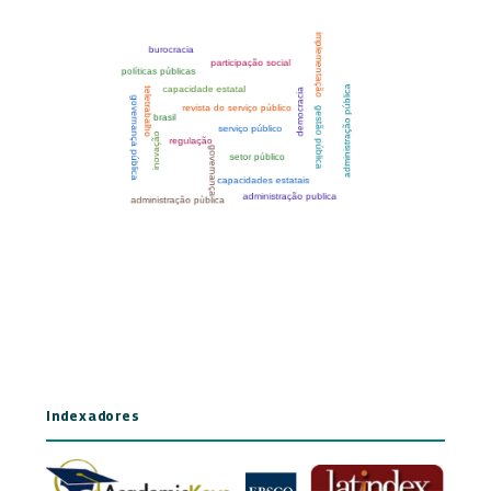
Indexadores