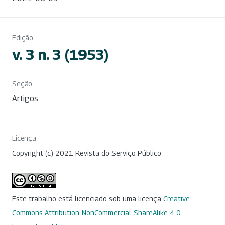
Edição
v. 3 n. 3 (1953)
Seção
Artigos
Licença
Copyright (c) 2021 Revista do Serviço Público
Este trabalho está licenciado sob uma licença
Creative
Commons Attribution-NonCommercial-ShareAlike 4.0