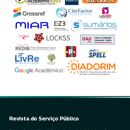
Revista do Serviço Público