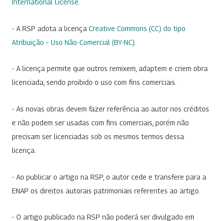
International License
.
- A RSP adota a licença
Creative Commons (CC) do tipo
Atribuição – Uso Não-Comercial (BY-NC)
.
- A licença permite que outros remixem, adaptem e criem obra
licenciada, sendo proibido o uso com fins comerciais.
- As novas obras devem fazer referência ao autor nos créditos
e não podem ser usadas com fins comerciais, porém não
precisam ser licenciadas sob os mesmos termos dessa
licença.
- Ao publicar o artigo na RSP, o autor cede e transfere para a
ENAP os direitos autorais patrimoniais referentes ao artigo.
- O artigo publicado na RSP não poderá ser divulgado em