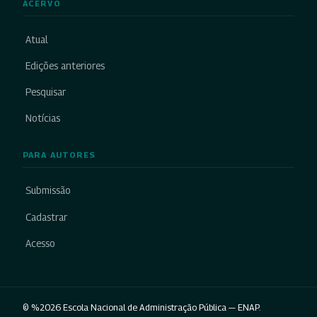
ACERVO
Atual
Edições anteriores
Pesquisar
Notícias
PARA AUTORES
Submissão
Cadastrar
Acesso
© %2026 Escola Nacional de Administração Pública — ENAP.