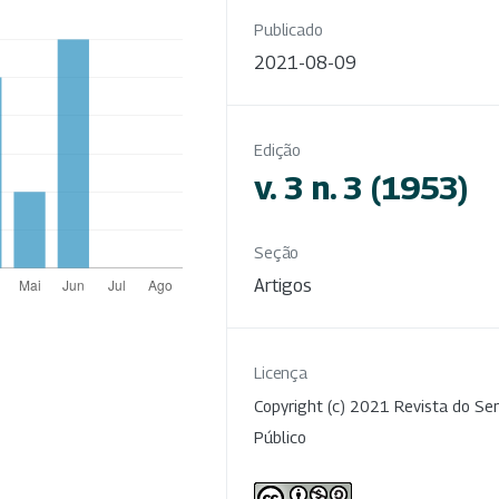
Publicado
2021-08-09
Edição
v. 3 n. 3 (1953)
Seção
Artigos
Licença
Copyright (c) 2021 Revista do Ser
Público