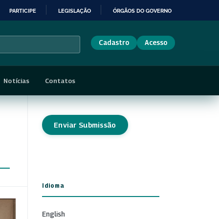
PARTICIPE
LEGISLAÇÃO
ÓRGÃOS DO GOVERNO
Cadastro
Acesso
Notícias
Contatos
Enviar Submissão
Idioma
English