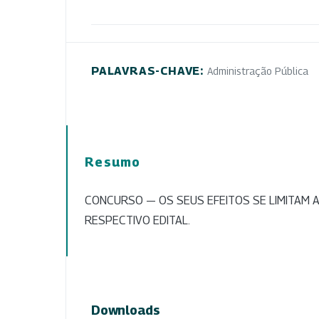
PALAVRAS-CHAVE:
Administração Pública
Resumo
CONCURSO — OS SEUS EFEITOS SE LIMITAM 
RESPECTIVO EDITAL.
Downloads