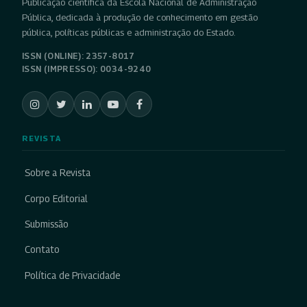
Publicação científica da Escola Nacional de Administração
Pública, dedicada à produção de conhecimento em gestão
pública, políticas públicas e administração do Estado.
ISSN (ONLINE): 2357-8017
ISSN (IMPRESSO): 0034-9240
REVISTA
Sobre a Revista
Corpo Editorial
Submissão
Contato
Política de Privacidade