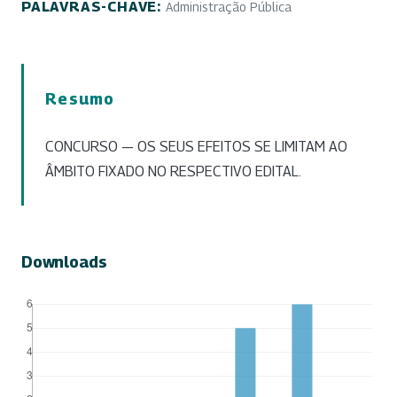
PALAVRAS-CHAVE:
Administração Pública
Resumo
CONCURSO — OS SEUS EFEITOS SE LIMITAM AO
ÂMBITO FIXADO NO RESPECTIVO EDITAL.
Downloads