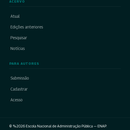
ACERVO
Atual
Edições anteriores
Pesquisar
Notícias
PARA AUTORES
Submissão
Cadastrar
Acesso
© %2026 Escola Nacional de Administração Pública — ENAP.