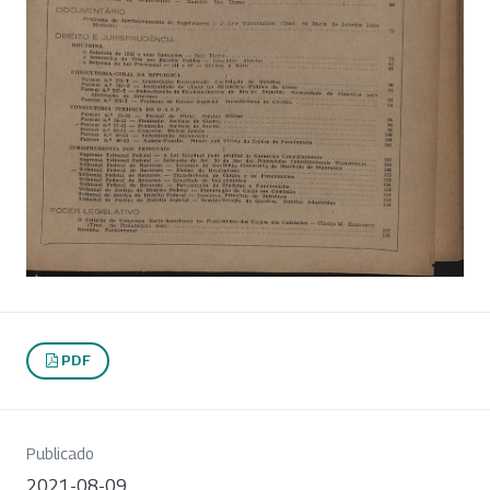
PDF
Publicado
2021-08-09