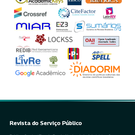
Revista do Serviço Público