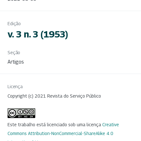
Edição
v. 3 n. 3 (1953)
Seção
Artigos
Licença
Copyright (c) 2021 Revista do Serviço Público
Este trabalho está licenciado sob uma licença
Creative
Commons Attribution-NonCommercial-ShareAlike 4.0