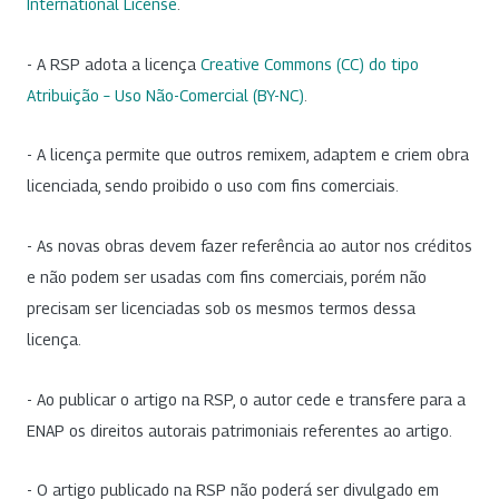
International License
.
- A RSP adota a licença
Creative Commons (CC) do tipo
Atribuição – Uso Não-Comercial (BY-NC)
.
- A licença permite que outros remixem, adaptem e criem obra
licenciada, sendo proibido o uso com fins comerciais.
- As novas obras devem fazer referência ao autor nos créditos
e não podem ser usadas com fins comerciais, porém não
precisam ser licenciadas sob os mesmos termos dessa
licença.
- Ao publicar o artigo na RSP, o autor cede e transfere para a
ENAP os direitos autorais patrimoniais referentes ao artigo.
- O artigo publicado na RSP não poderá ser divulgado em