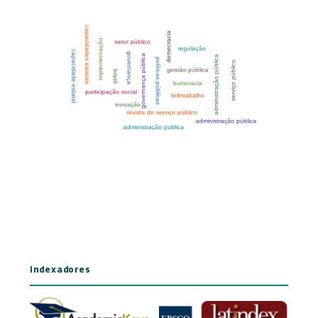
Indexadores