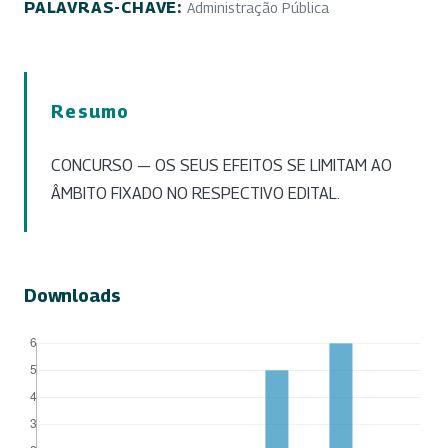
PALAVRAS-CHAVE:
Administração Pública
Resumo
CONCURSO — OS SEUS EFEITOS SE LIMITAM AO
ÂMBITO FIXADO NO RESPECTIVO EDITAL.
Downloads