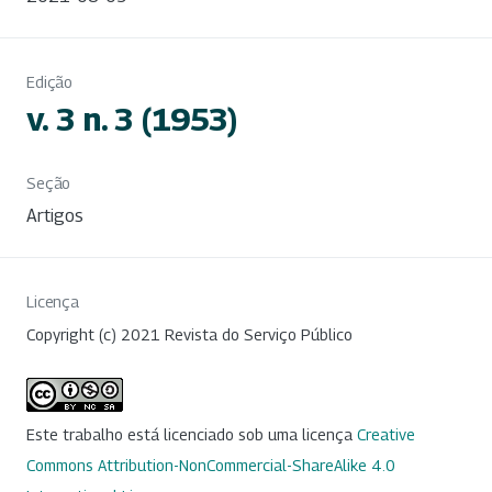
Edição
v. 3 n. 3 (1953)
Seção
Artigos
Licença
Copyright (c) 2021 Revista do Serviço Público
Este trabalho está licenciado sob uma licença
Creative
Commons Attribution-NonCommercial-ShareAlike 4.0