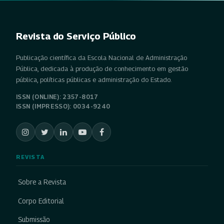
Revista do Serviço Público
Publicação científica da Escola Nacional de Administração
Pública, dedicada à produção de conhecimento em gestão
pública, políticas públicas e administração do Estado.
ISSN (ONLINE): 2357-8017
ISSN (IMPRESSO): 0034-9240
REVISTA
Sobre a Revista
Corpo Editorial
Submissão