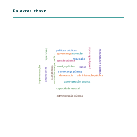
Palavras-chave