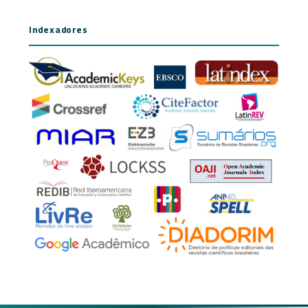
Indexadores