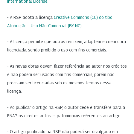
International License
.
- A RSP adota a licença
Creative Commons (CC) do tipo
Atribuição – Uso Não-Comercial (BY-NC)
.
- A licença permite que outros remixem, adaptem e criem obra
licenciada, sendo proibido o uso com fins comerciais.
- As novas obras devem fazer referência ao autor nos créditos
e não podem ser usadas com fins comerciais, porém não
precisam ser licenciadas sob os mesmos termos dessa
licença.
- Ao publicar o artigo na RSP, o autor cede e transfere para a
ENAP os direitos autorais patrimoniais referentes ao artigo.
- O artigo publicado na RSP não poderá ser divulgado em