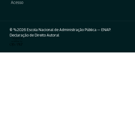
Acesso
© %2026 Escola Nacional de Administração Pública — ENAP.
Declaração de Direito Autoral