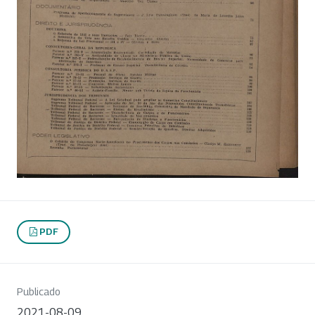
PDF
Publicado
2021-08-09