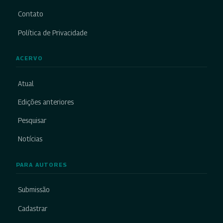
Contato
Política de Privacidade
ACERVO
Atual
Edições anteriores
Pesquisar
Notícias
PARA AUTORES
Submissão
Cadastrar