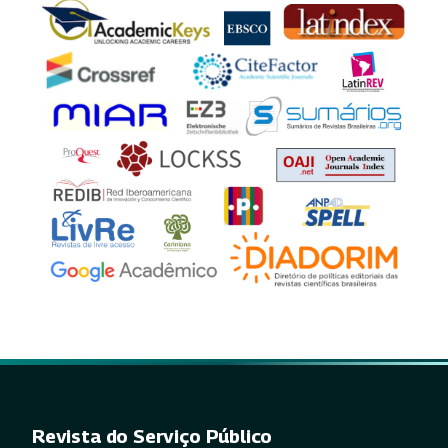
Revista do Serviço Público