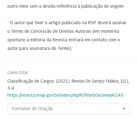
outro meio sem a devida referência à publicação de origem.
- O autor que tiver o artigo publicado na RSP deverá assinar
o Termo de Concessão de Direitos Autorais (em momento
oportuno a editoria da Revista entrará em contato com o
autor para assinatura do Termo).
Como Citar
Classificação de Cargos. (2021).
Revista Do Serviço Público
,
1
(1),
3-4.
https://revista.enap.gov.br/index.php/RSP/article/view/6240
Formatos de Citação