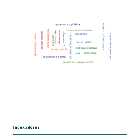
Indexadores