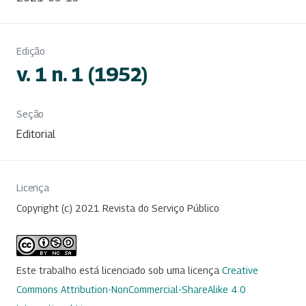
Edição
v. 1 n. 1 (1952)
Seção
Editorial
Licença
Copyright (c) 2021 Revista do Serviço Público
Este trabalho está licenciado sob uma licença
Creative
Commons Attribution-NonCommercial-ShareAlike 4.0