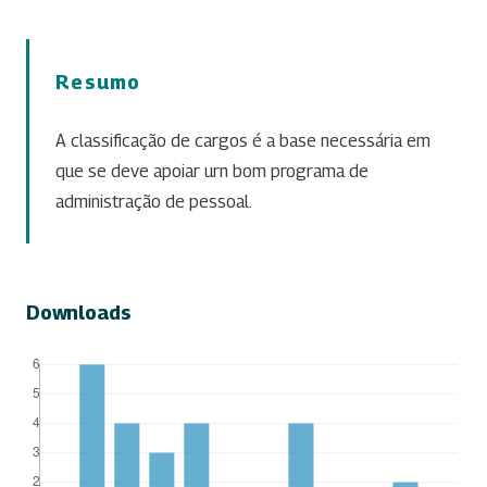
Resumo
A classificação de cargos é a base necessária em
que se deve apoiar urn bom programa de
administração de pessoal.
Downloads