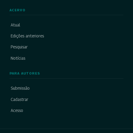
ACERVO
Atual
Edições anteriores
Pesquisar
Notícias
PARA AUTORES
Submissão
Cadastrar
Acesso