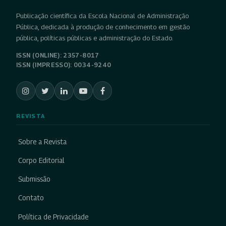
Publicação científica da Escola Nacional de Administração
Pública, dedicada à produção de conhecimento em gestão
pública, políticas públicas e administração do Estado.
ISSN (ONLINE): 2357-8017
ISSN (IMPRESSO): 0034-9240
REVISTA
Sobre a Revista
Corpo Editorial
Submissão
Contato
Política de Privacidade