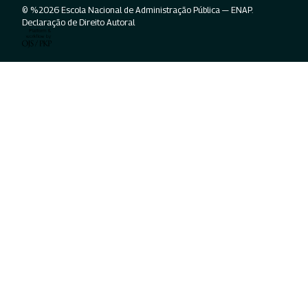
© %2026 Escola Nacional de Administração Pública — ENAP.
Declaração de Direito Autoral