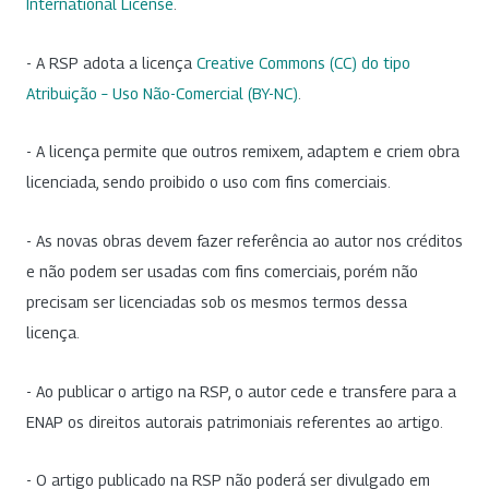
International License
.
- A RSP adota a licença
Creative Commons (CC) do tipo
Atribuição – Uso Não-Comercial (BY-NC)
.
- A licença permite que outros remixem, adaptem e criem obra
licenciada, sendo proibido o uso com fins comerciais.
- As novas obras devem fazer referência ao autor nos créditos
e não podem ser usadas com fins comerciais, porém não
precisam ser licenciadas sob os mesmos termos dessa
licença.
- Ao publicar o artigo na RSP, o autor cede e transfere para a
ENAP os direitos autorais patrimoniais referentes ao artigo.
- O artigo publicado na RSP não poderá ser divulgado em