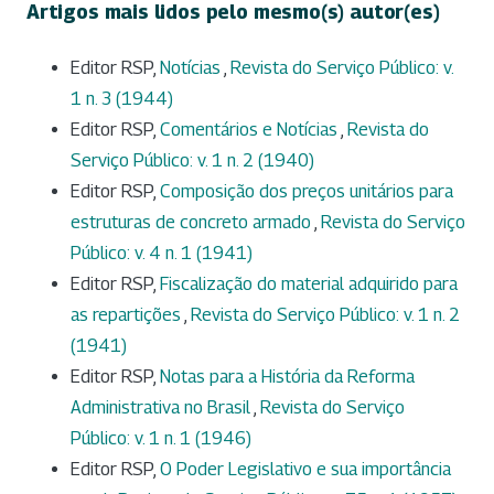
Artigos mais lidos pelo mesmo(s) autor(es)
Editor RSP,
Notícias
,
Revista do Serviço Público: v.
1 n. 3 (1944)
Editor RSP,
Comentários e Notícias
,
Revista do
Serviço Público: v. 1 n. 2 (1940)
Editor RSP,
Composição dos preços unitários para
estruturas de concreto armado
,
Revista do Serviço
Público: v. 4 n. 1 (1941)
Editor RSP,
Fiscalização do material adquirido para
as repartições
,
Revista do Serviço Público: v. 1 n. 2
(1941)
Editor RSP,
Notas para a História da Reforma
Administrativa no Brasil
,
Revista do Serviço
Público: v. 1 n. 1 (1946)
Editor RSP,
O Poder Legislativo e sua importância