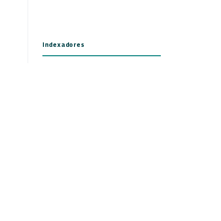
Indexadores