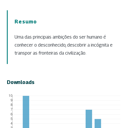
Resumo
Uma das principais ambições do ser humano é
conhecer o desconhecido, descobrir a incógnita e
transpor as fronteiras da civilização.
Downloads