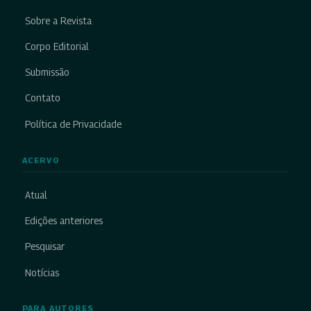
Sobre a Revista
Corpo Editorial
Submissão
Contato
Política de Privacidade
ACERVO
Atual
Edições anteriores
Pesquisar
Notícias
PARA AUTORES