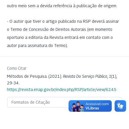
outro meio sem a devida referência à publicação de origem.
- O autor que tiver o artigo publicado na RSP deverá assinar
o Termo de Concessão de Direitos Autorais (em momento
oportuno a editoria da Revista entrará em contato com o
autor para assinatura do Termo).
Como Citar
Métodos de Pesquisa. (2021).
Revista Do Serviço Público
,
1
(1),
29-34.
https://revista.enap.gov.br/index.php/RSP/article/view/6245
Formatos de Citação