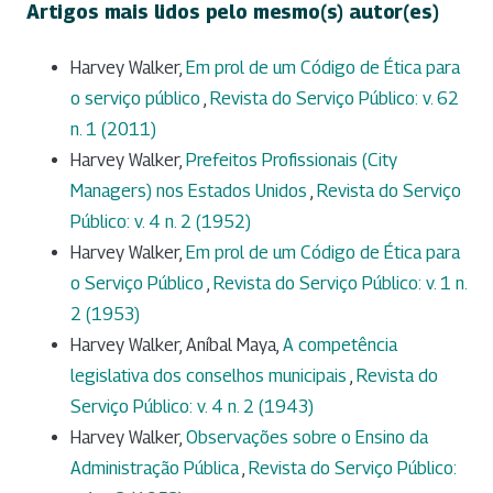
Artigos mais lidos pelo mesmo(s) autor(es)
Harvey Walker,
Em prol de um Código de Ética para
o serviço público
,
Revista do Serviço Público: v. 62
n. 1 (2011)
Harvey Walker,
Prefeitos Profissionais (City
Managers) nos Estados Unidos
,
Revista do Serviço
Público: v. 4 n. 2 (1952)
Harvey Walker,
Em prol de um Código de Ética para
o Serviço Público
,
Revista do Serviço Público: v. 1 n.
2 (1953)
Harvey Walker, Aníbal Maya,
A competência
legislativa dos conselhos municipais
,
Revista do
Serviço Público: v. 4 n. 2 (1943)
Harvey Walker,
Observações sobre o Ensino da
Administração Pública
,
Revista do Serviço Público: