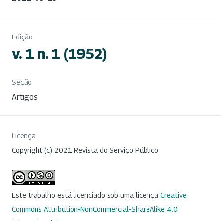
Edição
v. 1 n. 1 (1952)
Seção
Artigos
Licença
Copyright (c) 2021 Revista do Serviço Público
Este trabalho está licenciado sob uma licença
Creative
Commons Attribution-NonCommercial-ShareAlike 4.0