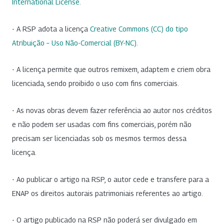
International License
.
- A RSP adota a licença
Creative Commons (CC) do tipo
Atribuição – Uso Não-Comercial (BY-NC)
.
- A licença permite que outros remixem, adaptem e criem obra
licenciada, sendo proibido o uso com fins comerciais.
- As novas obras devem fazer referência ao autor nos créditos
e não podem ser usadas com fins comerciais, porém não
precisam ser licenciadas sob os mesmos termos dessa
licença.
- Ao publicar o artigo na RSP, o autor cede e transfere para a
ENAP os direitos autorais patrimoniais referentes ao artigo.
- O artigo publicado na RSP não poderá ser divulgado em