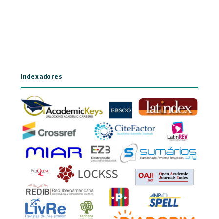
Indexadores