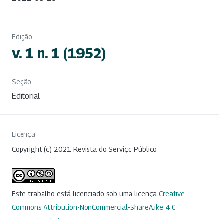
Edição
v. 1 n. 1 (1952)
Seção
Editorial
Licença
Copyright (c) 2021 Revista do Serviço Público
Este trabalho está licenciado sob uma licença
Creative
Commons Attribution-NonCommercial-ShareAlike 4.0