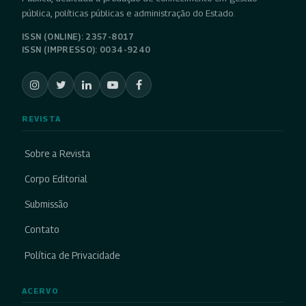
pública, políticas públicas e administração do Estado.
ISSN (ONLINE): 2357-8017
ISSN (IMPRESSO): 0034-9240
REVISTA
Sobre a Revista
Corpo Editorial
Submissão
Contato
Política de Privacidade
ACERVO