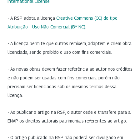
International License
.
- A RSP adota a licença
Creative Commons (CC) do tipo
Atribuição – Uso Não-Comercial (BY-NC)
.
- A licença permite que outros remixem, adaptem e criem obra
licenciada, sendo proibido o uso com fins comerciais.
- As novas obras devem fazer referência ao autor nos créditos
e não podem ser usadas com fins comerciais, porém não
precisam ser licenciadas sob os mesmos termos dessa
licença.
- Ao publicar o artigo na RSP, o autor cede e transfere para a
ENAP os direitos autorais patrimoniais referentes ao artigo.
- O artigo publicado na RSP não poderá ser divulgado em