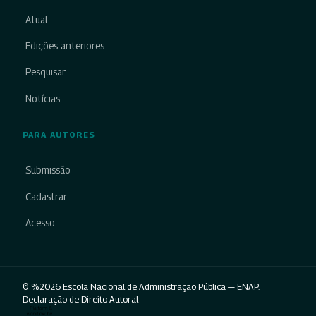
Atual
Edições anteriores
Pesquisar
Notícias
PARA AUTORES
Submissão
Cadastrar
Acesso
© %2026 Escola Nacional de Administração Pública — ENAP.
Declaração de Direito Autoral