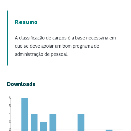
Resumo
A classificação de cargos é a base necessária em
que se deve apoiar urn bom programa de
administração de pessoal.
Downloads