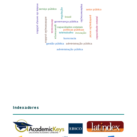
Indexadores