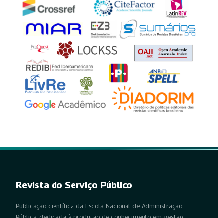
Revista do Serviço Público
Publicação científica da Escola Nacional de Administração
Pública, dedicada à produção de conhecimento em gestão