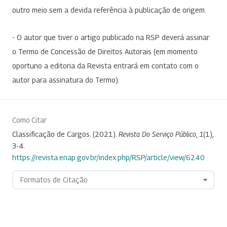
outro meio sem a devida referência à publicação de origem.
- O autor que tiver o artigo publicado na RSP deverá assinar
o Termo de Concessão de Direitos Autorais (em momento
oportuno a editoria da Revista entrará em contato com o
autor para assinatura do Termo).
Como Citar
Classificação de Cargos. (2021).
Revista Do Serviço Público
,
1
(1),
3-4.
https://revista.enap.gov.br/index.php/RSP/article/view/6240
Formatos de Citação