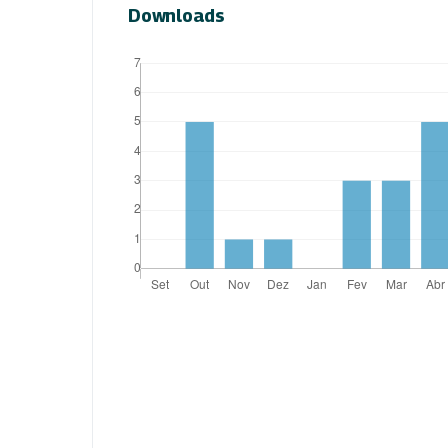
Downloads