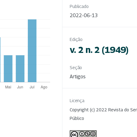
Publicado
2022-06-13
Edição
v. 2 n. 2 (1949)
Seção
Artigos
Licença
Copyright (c) 2022 Revista do Ser
Público