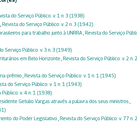
vista do Serviço Público: v. 1 n. 3 (1938)
s
,
Revista do Serviço Público: v. 2 n. 3 (1942)
rasileiros para trabalho junto à UNRRA
,
Revista do Serviço Públi
o Serviço Público: v. 3 n. 3 (1949)
riturários em Belo Horizonte
,
Revista do Serviço Público: v. 2 n. 
ria-prêmio
,
Revista do Serviço Público: v. 1 n. 1 (1945)
sta do Serviço Público: v. 1 n. 1 (1943)
 Público: v. 4 n. 1 (1938)
sidente Getulio Vargas através a palavra dos seus ministros
,
41)
mento do Poder Legislativo
,
Revista do Serviço Público: v. 77 n. 