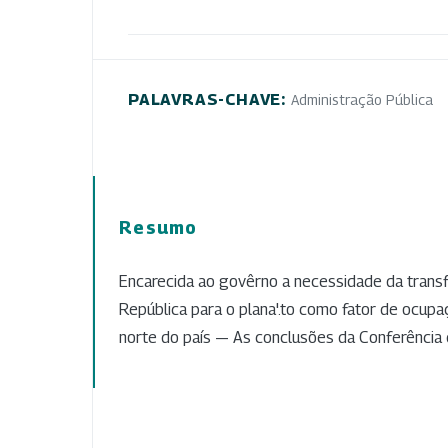
PALAVRAS-CHAVE:
Administração Pública
Resumo
Encarecida ao govêrno a necessidade da transfe
República para o plana'.to como fator de ocupa
norte do país — As conclusões da Conferência 