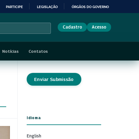
PARTICIPE
LEGISLAÇÃO
ÓRGÃOS DO GOVERNO
Cadastro
Acesso
Notícias
Contatos
Enviar Submissão
Idioma
English