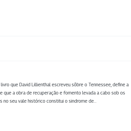
livro que David Lillienthal escreveu sôbre o Tennessee, define a
e que a obra de recuperação e fomento levada a cabo sob os
no seu vale histórico constitui o sindrome de...