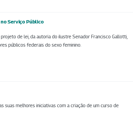
 no Serviço Público
ojeto de lei, da autoria do ilustre Senador Francisco Gallotti,
res públicos federais do sexo feminino.
 suas melhores iniciativas com a criação de um curso de