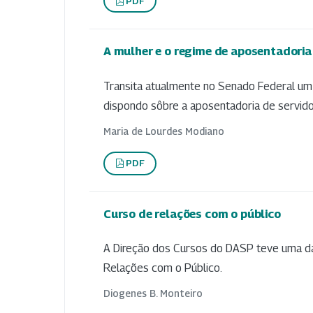
PDF
A mulher e o regime de aposentadoria
Transita atualmente no Senado Federal um pr
dispondo sôbre a aposentadoria de servido
Maria de Lourdes Modiano
PDF
Curso de relações com o público
A Direção dos Cursos do DASP teve uma das
Relações com o Público.
Diogenes B. Monteiro