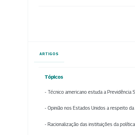
ARTIGOS
Tópicos
- Técnico americano estuda a Previdência So
- Opinião nos Estados Unidos a respeito da
- Racionalização das instituições da política