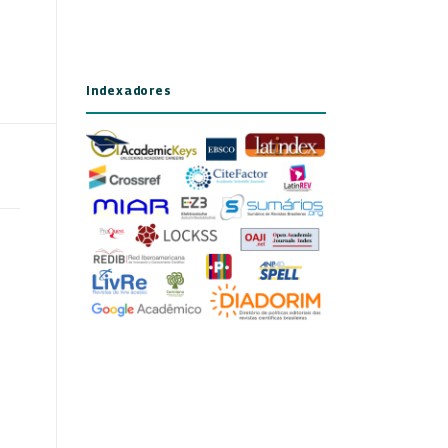
Indexadores