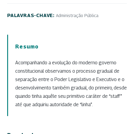
PALAVRAS-CHAVE:
Administração Pública
Resumo
Acompanhando a evolução do moderno governo
constitucional observamos o processo gradual de
separação entre o Poder Legislativo e Executivo e o
desenvolvimento também gradual, do primeiro, desde
quando tinha aquêle seu primitivo caráter de “staff”
até que adquiriu autoridade de “linha”.