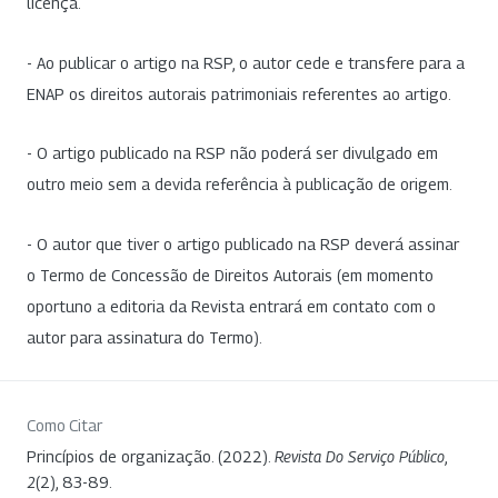
licença.
- Ao publicar o artigo na RSP, o autor cede e transfere para a
ENAP os direitos autorais patrimoniais referentes ao artigo.
- O artigo publicado na RSP não poderá ser divulgado em
outro meio sem a devida referência à publicação de origem.
- O autor que tiver o artigo publicado na RSP deverá assinar
o Termo de Concessão de Direitos Autorais (em momento
oportuno a editoria da Revista entrará em contato com o
autor para assinatura do Termo).
Como Citar
Princípios de organização. (2022).
Revista Do Serviço Público
,
2
(2), 83-89.