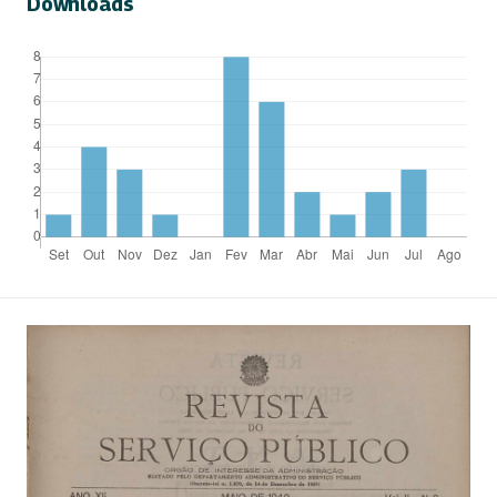
Downloads