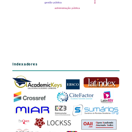
Indexadores