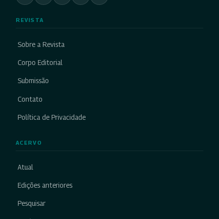
REVISTA
Sobre a Revista
Corpo Editorial
Submissão
Contato
Política de Privacidade
ACERVO
Atual
Edições anteriores
Pesquisar