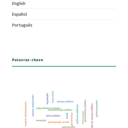
English
Español
Português
Palavras-chave