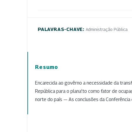
PALAVRAS-CHAVE:
Administração Pública
Resumo
Encarecida ao govêrno a necessidade da transfe
República para o plana'.to como fator de ocupa
norte do país — As conclusões da Conferência 