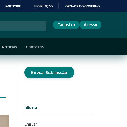
PARTICIPE
LEGISLAÇÃO
ÓRGÃOS DO GOVERNO
Cadastro
Acesso
Notícias
Contatos
Enviar Submissão
Idioma
English