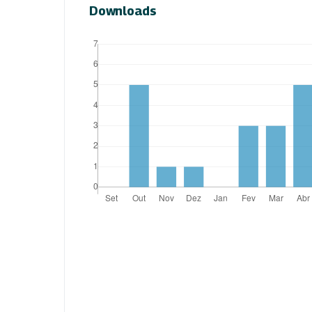
Downloads