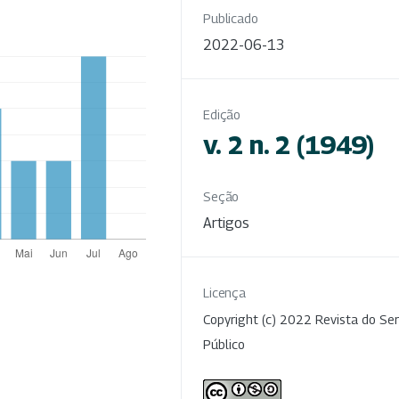
Publicado
2022-06-13
Edição
v. 2 n. 2 (1949)
Seção
Artigos
Licença
Copyright (c) 2022 Revista do Ser
Público