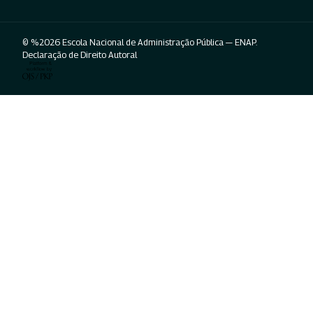
© %2026 Escola Nacional de Administração Pública — ENAP.
Declaração de Direito Autoral