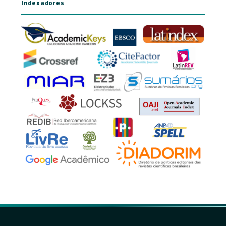
Indexadores