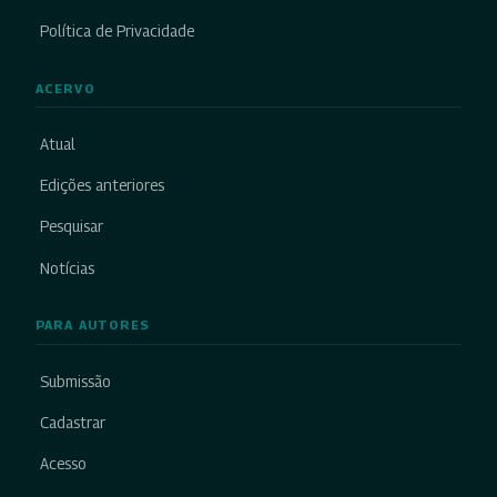
Política de Privacidade
ACERVO
Atual
Edições anteriores
Pesquisar
Notícias
PARA AUTORES
Submissão
Cadastrar
Acesso