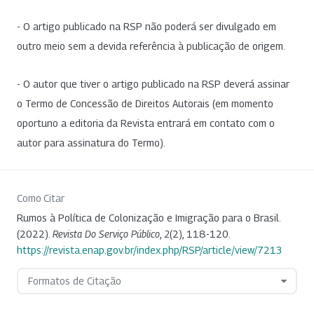
- O artigo publicado na RSP não poderá ser divulgado em
outro meio sem a devida referência à publicação de origem.
- O autor que tiver o artigo publicado na RSP deverá assinar
o Termo de Concessão de Direitos Autorais (em momento
oportuno a editoria da Revista entrará em contato com o
autor para assinatura do Termo).
Como Citar
Rumos à Política de Colonização e Imigração para o Brasil.
(2022).
Revista Do Serviço Público
,
2
(2), 118-120.
https://revista.enap.gov.br/index.php/RSP/article/view/7213
Formatos de Citação