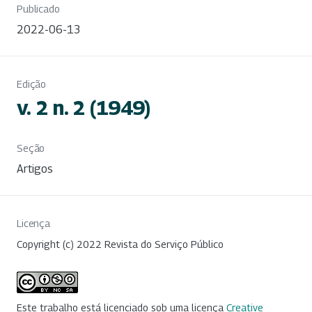
Publicado
2022-06-13
Edição
v. 2 n. 2 (1949)
Seção
Artigos
Licença
Copyright (c) 2022 Revista do Serviço Público
Este trabalho está licenciado sob uma licença
Creative