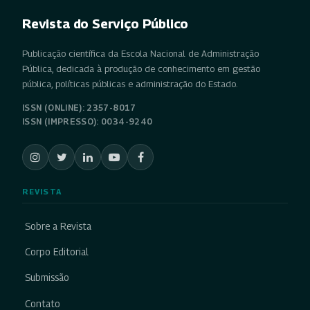
Revista do Serviço Público
Publicação científica da Escola Nacional de Administração
Pública, dedicada à produção de conhecimento em gestão
pública, políticas públicas e administração do Estado.
ISSN (ONLINE): 2357-8017
ISSN (IMPRESSO): 0034-9240
REVISTA
Sobre a Revista
Corpo Editorial
Submissão
Contato