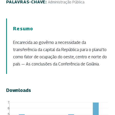
PALAVRAS-CHAVE:
Administração Pública
Resumo
Encarecida ao govêrno a necessidade da
transferência da capital da República para o plana'.to
como fator de ocupação do oeste, centro e norte do
país — As conclusões da Conferência de Goiânia.
Downloads