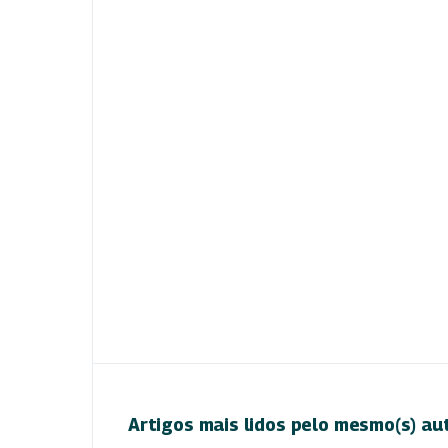
Artigos mais lidos pelo mesmo(s) au