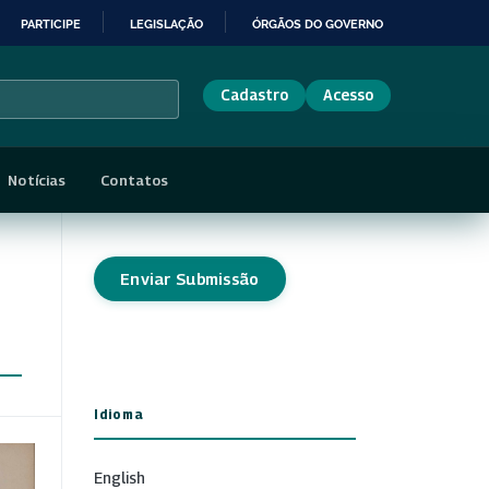
PARTICIPE
LEGISLAÇÃO
ÓRGÃOS DO GOVERNO
Cadastro
Acesso
Notícias
Contatos
Enviar Submissão
Idioma
English