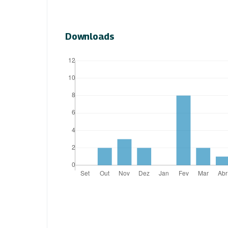
Downloads