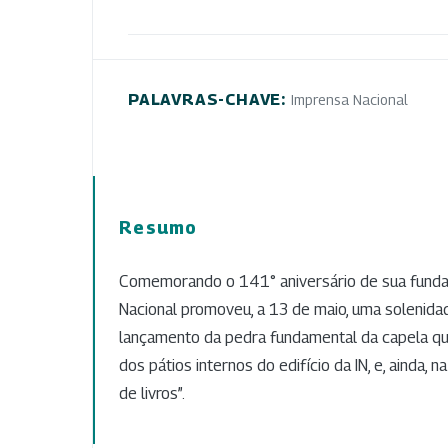
PALAVRAS-CHAVE:
Imprensa Nacional
Resumo
Comemorando o 141° aniversário de sua funda
Nacional promoveu, a 13 de maio, uma solenida
lançamento da pedra fundamental da capela qu
dos pátios internos do edifício da IN, e, ainda, n
de livros”.