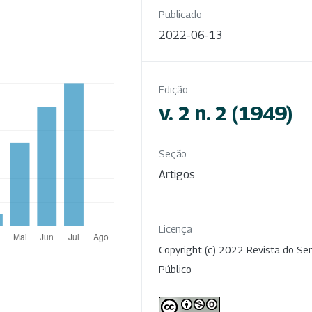
Publicado
2022-06-13
Edição
v. 2 n. 2 (1949)
Seção
Artigos
Licença
Copyright (c) 2022 Revista do Ser
Público