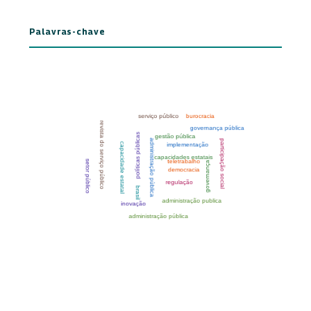
Palavras-chave