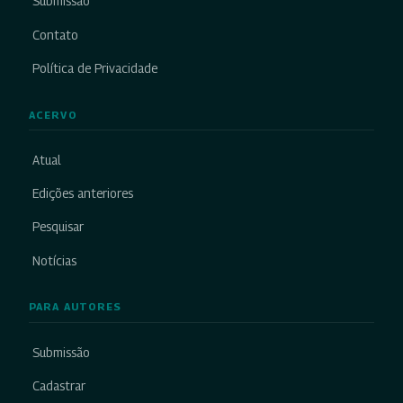
Submissão
Contato
Política de Privacidade
ACERVO
Atual
Edições anteriores
Pesquisar
Notícias
PARA AUTORES
Submissão
Cadastrar