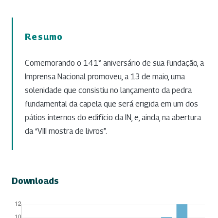
Resumo
Comemorando o 141° aniversário de sua fundação, a
Imprensa Nacional promoveu, a 13 de maio, uma
solenidade que consistiu no lançamento da pedra
fundamental da capela que será erigida em um dos
pátios internos do edifício da IN, e, ainda, na abertura
da “VIII mostra de livros”.
Downloads