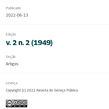
Publicado
2022-06-13
Edição
v. 2 n. 2 (1949)
Seção
Artigos
Licença
Copyright (c) 2022 Revista do Serviço Público