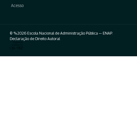
Acesso
© %2026 Escola Nacional de Administração Pública — ENAP.
Declaração de Direito Autoral