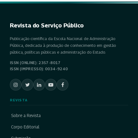
Revista do Serviço Público
Publicação científica da Escola Nacional de Administração
Pública, dedicada à produção de conhecimento em gestão
pública, políticas públicas e administração do Estado.
ISSN (ONLINE): 2357-8017
ISSN (IMPRESSO): 0034-9240
REVISTA
Sobre a Revista
Corpo Editorial