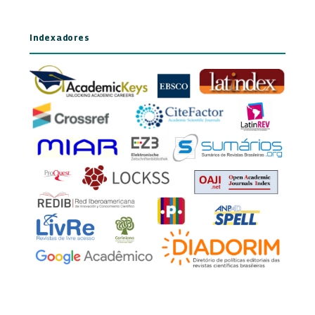
Indexadores