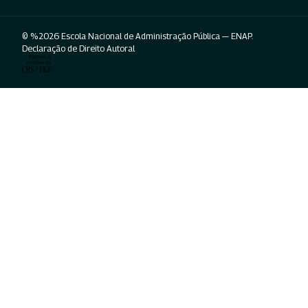
© %2026 Escola Nacional de Administração Pública — ENAP.
Declaração de Direito Autoral