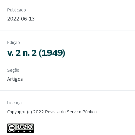
Publicado
2022-06-13
Edição
v. 2 n. 2 (1949)
Seção
Artigos
Licença
Copyright (c) 2022 Revista do Serviço Público