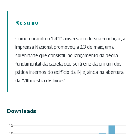
Resumo
Comemorando o 141° aniversário de sua fundação, a
Imprensa Nacional promoveu, a 13 de maio, uma
solenidade que consistiu no lançamento da pedra
fundamental da capela que será erigida em um dos
pátios internos do edifício da IN, e, ainda, na abertura
da “VIII mostra de livros”.
Downloads