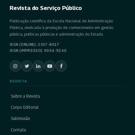
Revista do Serviço Público
Publicação científica da Escola Nacional de Administração
Pública, dedicada à produção de conhecimento em gestão
pública, políticas públicas e administração do Estado.
ISSN (ONLINE): 2357-8017
ISSN (IMPRESSO): 0034-9240
REVISTA
Sobre a Revista
Corpo Editorial
Submissão
Contato