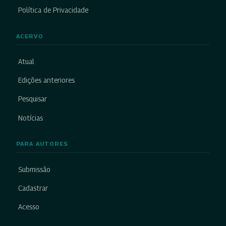
Política de Privacidade
ACERVO
Atual
Edições anteriores
Pesquisar
Notícias
PARA AUTORES
Submissão
Cadastrar
Acesso