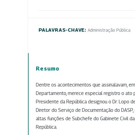
PALAVRAS-CHAVE:
Administração Pública
Resumo
Dentre os acontecimentos que assinalavam, em 
Departamento, merece especial registro o ato 
Presidente da República designou o Dr. Lopo d
Diretor do Serviço de Documentação do DASP, p
altas funções de Subchefe do Gabinete Civil da
República.