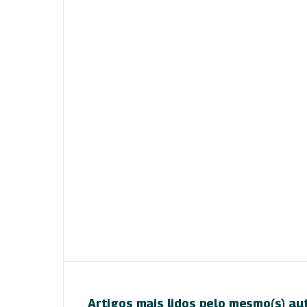
Artigos mais lidos pelo mesmo(s) au