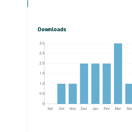
Downloads