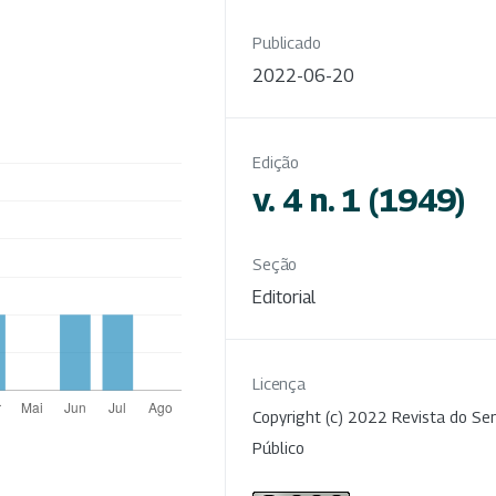
Publicado
2022-06-20
Edição
v. 4 n. 1 (1949)
Seção
Editorial
Licença
Copyright (c) 2022 Revista do Ser
Público