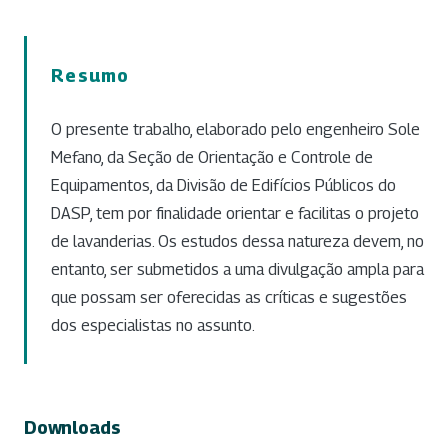
Resumo
O presente trabalho, elaborado pelo engenheiro Sole
Mefano, da Seção de Orientação e Controle de
Equipamentos, da Divisão de Edifícios Públicos do
DASP, tem por finalidade orientar e facilitas o projeto
de lavanderias. Os estudos dessa natureza devem, no
entanto, ser submetidos a uma divulgação ampla para
que possam ser oferecidas as críticas e sugestões
dos especialistas no assunto.
Downloads