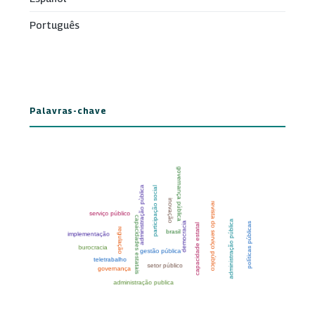
Português
Palavras-chave