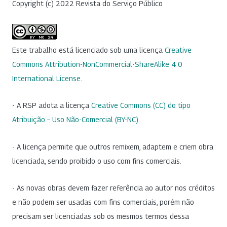
Copyright (c) 2022 Revista do Serviço Público
Este trabalho está licenciado sob uma licença
Creative
Commons Attribution-NonCommercial-ShareAlike 4.0
International License
.
- A RSP adota a licença
Creative Commons (CC) do tipo
Atribuição – Uso Não-Comercial (BY-NC)
.
- A licença permite que outros remixem, adaptem e criem obra
licenciada, sendo proibido o uso com fins comerciais.
- As novas obras devem fazer referência ao autor nos créditos
e não podem ser usadas com fins comerciais, porém não
precisam ser licenciadas sob os mesmos termos dessa