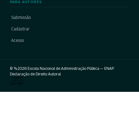
PARA AUTORES
Submissão
Cadastrar
Acesso
© %2026 Escola Nacional de Administração Pública — ENAP.
Declaração de Direito Autoral