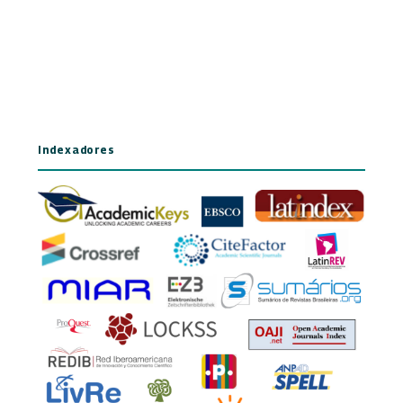
Indexadores