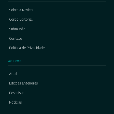
Sobre a Revista
Corpo Editorial
Submissão
Contato
Política de Privacidade
ACERVO
Atual
Edições anteriores
Pesquisar
Notícias