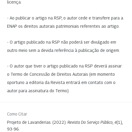
licença.
- Ao publicar o artigo na RSP, o autor cede e transfere para a
ENAP os direitos autorais patrimoniais referentes ao artigo.
- O artigo publicado na RSP não poderá ser divulgado em
outro meio sem a devida referência à publicação de origem.
- O autor que tiver o artigo publicado na RSP deverá assinar
o Termo de Concessão de Direitos Autorais (em momento
oportuno a editoria da Revista entrará em contato com o
autor para assinatura do Termo).
Como Citar
Projeto de Lavanderias. (2022).
Revista Do Serviço Público
,
4
(1),
93-96.