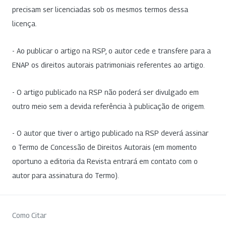
precisam ser licenciadas sob os mesmos termos dessa
licença.
- Ao publicar o artigo na RSP, o autor cede e transfere para a
ENAP os direitos autorais patrimoniais referentes ao artigo.
- O artigo publicado na RSP não poderá ser divulgado em
outro meio sem a devida referência à publicação de origem.
- O autor que tiver o artigo publicado na RSP deverá assinar
o Termo de Concessão de Direitos Autorais (em momento
oportuno a editoria da Revista entrará em contato com o
autor para assinatura do Termo).
Como Citar