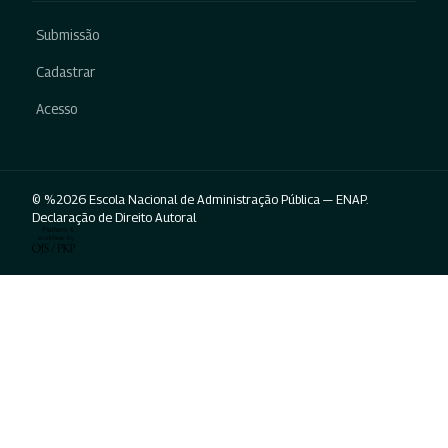
Submissão
Cadastrar
Acesso
© %2026 Escola Nacional de Administração Pública — ENAP.
Declaração de Direito Autoral