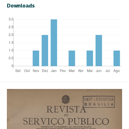
Downloads