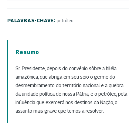
PALAVRAS-CHAVE:
petróleo
Resumo
Sr. Presidente, depois do convênio sôbre a hiléia
amazônica, que abriga em seu seio o germe do
desmembramento do território nacional e a quebra
da unidade política de nossa Pátria, é o petróleo, pela
influência que exercerá nos destinos da Nação, o
assunto mais grave que temos a resolver.