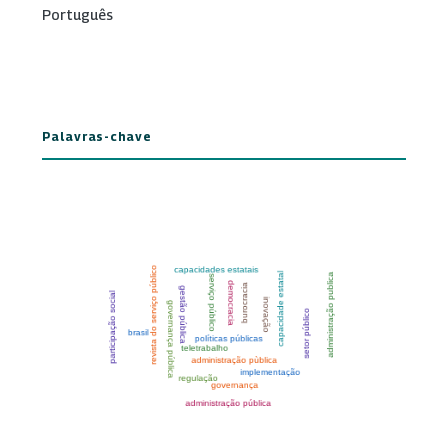
Português
Palavras-chave