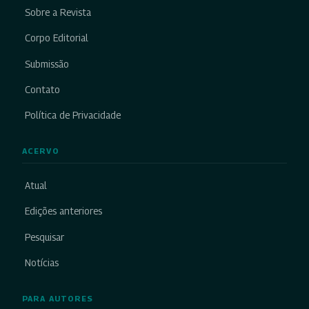
Sobre a Revista
Corpo Editorial
Submissão
Contato
Política de Privacidade
ACERVO
Atual
Edições anteriores
Pesquisar
Notícias
PARA AUTORES