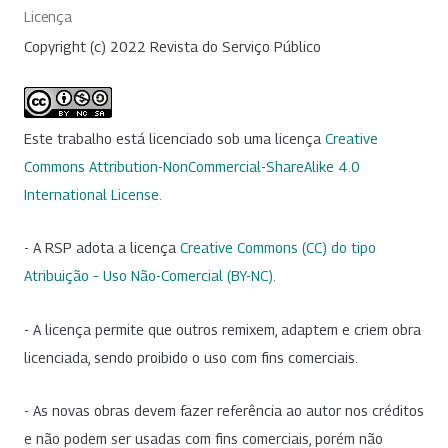
Licença
Copyright (c) 2022 Revista do Serviço Público
Este trabalho está licenciado sob uma licença
Creative
Commons Attribution-NonCommercial-ShareAlike 4.0
International License
.
- A RSP adota a licença
Creative Commons (CC) do tipo
Atribuição – Uso Não-Comercial (BY-NC)
.
- A licença permite que outros remixem, adaptem e criem obra
licenciada, sendo proibido o uso com fins comerciais.
- As novas obras devem fazer referência ao autor nos créditos
e não podem ser usadas com fins comerciais, porém não