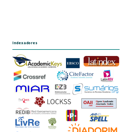
Indexadores