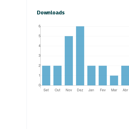
Downloads