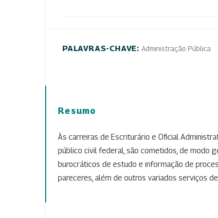
PALAVRAS-CHAVE:
Administração Pública
Resumo
Às carreiras de Escriturário e Oficial Administra
público civil federal, são cometidos, de modo g
burocráticos de estudo e informação de proce
pareceres, além de outros variados serviços de 