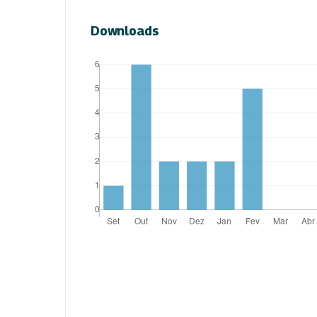
Downloads