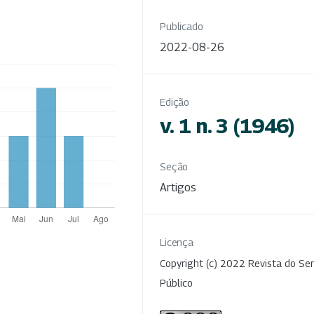
Publicado
2022-08-26
Edição
v. 1 n. 3 (1946)
Seção
Artigos
Licença
Copyright (c) 2022 Revista do Ser
Público