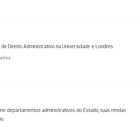
de Direito Administrativo na Universidade e Londres.
antos
mo departamentos administrativos do Estado, suas rendas
o.