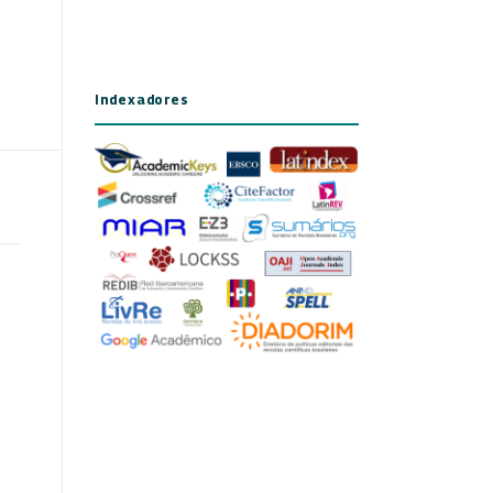
Indexadores