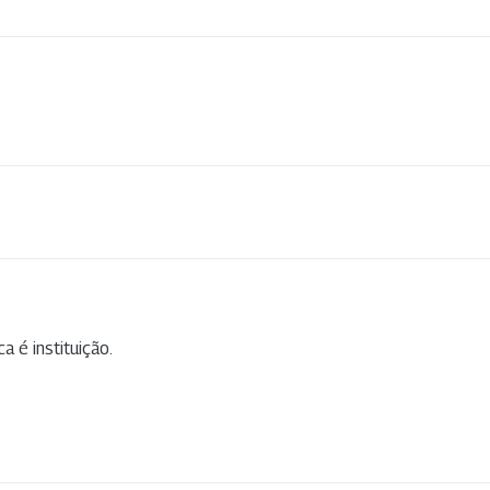
a é instituição.