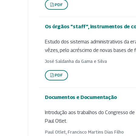
PDF
Os órgãos “staff”, instrumentos de 
Estudo dos sistemas administrativos da e
vêzes, pelo acréscimo de novas bases de f
José Saldanha da Gama e Silva
PDF
Documentos e Documentação
Introdução aos trabalhos do Congresso de 
Paul Otlet.
Paul Otlet, Francisco Martins Dias Filho