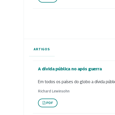
ARTIGOS
A dívida pública no após guerra
Em todos os países do globo a dívida públic
Richard Lewinsohn
PDF