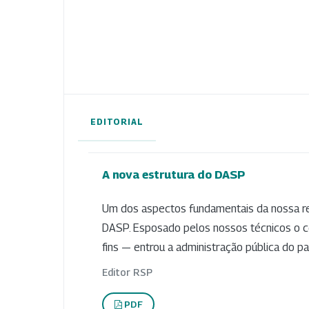
EDITORIAL
A nova estrutura do DASP
Um dos aspectos fundamentais da nossa rev
DASP. Esposado pelos nossos técnicos o cé
fins — entrou a administração pública do pa
Editor RSP
PDF