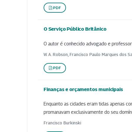
PDF
O Serviço Público Britânico
O autor é conhecido advogado e professor 
W. A. Robson, Francisco Paulo Marques dos S
PDF
Finanças e orçamentos municipais
Enquanto as cidades eram tidas apenas co
promanavam exclusivamente do seu domíni
Francisco Burkinski