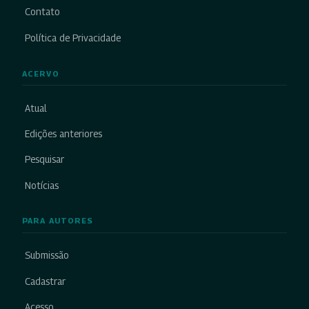
Contato
Política de Privacidade
ACERVO
Atual
Edições anteriores
Pesquisar
Notícias
PARA AUTORES
Submissão
Cadastrar
Acesso