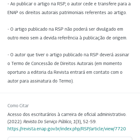
- Ao publicar o artigo na RSP, o autor cede e transfere para a
ENAP os direitos autorais patrimoniais referentes ao artigo.
- O artigo publicado na RSP não poderá ser divulgado em
outro meio sem a devida referência à publicação de origem.
- O autor que tiver o artigo publicado na RSP deverá assinar
o Termo de Concessão de Direitos Autorais (em momento
oportuno a editoria da Revista entrará em contato com o
autor para assinatura do Termo).
Como Citar
Acesso dos escriturários à carreira de oficial administrativo.
(2022).
Revista Do Serviço Público
,
1
(3), 52-59.
https://revista.enap.gov.br/index.php/RSP/article/view/7720