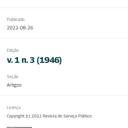
Publicado
2022-08-26
Edição
v. 1 n. 3 (1946)
Seção
Artigos
Licença
Copyright (c) 2022 Revista do Serviço Público