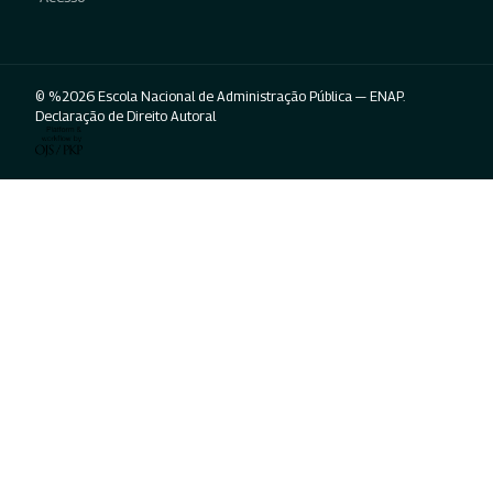
© %2026 Escola Nacional de Administração Pública — ENAP.
Declaração de Direito Autoral