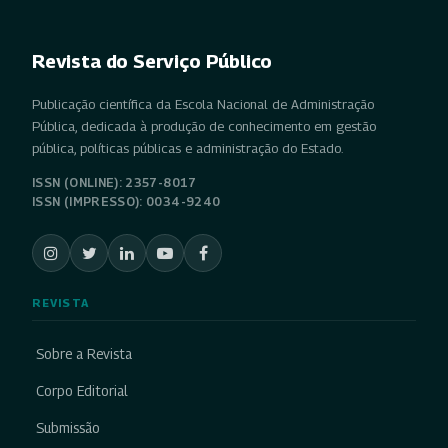
Revista do Serviço Público
Publicação científica da Escola Nacional de Administração
Pública, dedicada à produção de conhecimento em gestão
pública, políticas públicas e administração do Estado.
ISSN (ONLINE): 2357-8017
ISSN (IMPRESSO): 0034-9240
REVISTA
Sobre a Revista
Corpo Editorial
Submissão