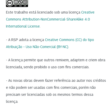
Este trabalho está licenciado sob uma licença
Creative
Commons Attribution-NonCommercial-ShareAlike 4.0
International License
.
- A RSP adota a licença
Creative Commons (CC) do tipo
Atribuição – Uso Não-Comercial (BY-NC)
.
- A licença permite que outros remixem, adaptem e criem obra
licenciada, sendo proibido o uso com fins comerciais.
- As novas obras devem fazer referência ao autor nos créditos
e não podem ser usadas com fins comerciais, porém não
precisam ser licenciadas sob os mesmos termos dessa
licença.