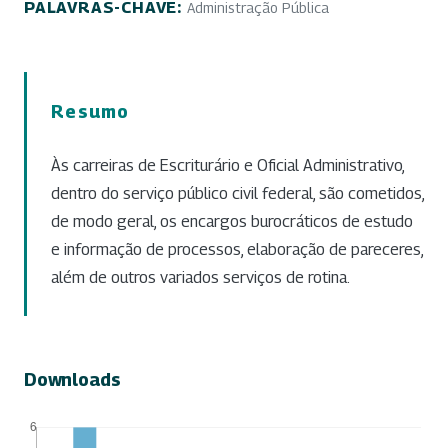
PALAVRAS-CHAVE:
Administração Pública
Resumo
Às carreiras de Escriturário e Oficial Administrativo,
dentro do serviço público civil federal, são cometidos,
de modo geral, os encargos burocráticos de estudo
e informação de processos, elaboração de pareceres,
além de outros variados serviços de rotina.
Downloads