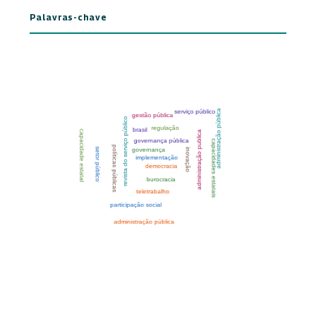
Palavras-chave