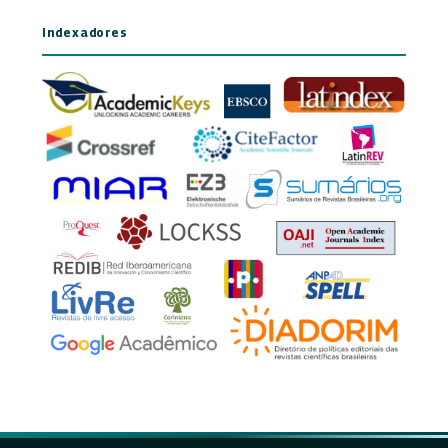
Indexadores