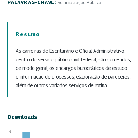
PALAVRAS-CHAVE:
Administração Pública
Resumo
Às carreiras de Escriturário e Oficial Administrativo,
dentro do serviço público civil federal, são cometidos,
de modo geral, os encargos burocráticos de estudo
e informação de processos, elaboração de pareceres,
além de outros variados serviços de rotina.
Downloads