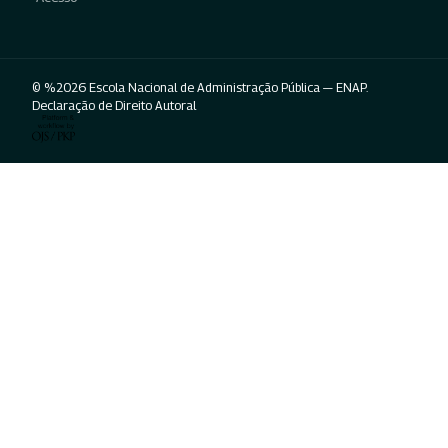
© %2026 Escola Nacional de Administração Pública — ENAP.
Declaração de Direito Autoral