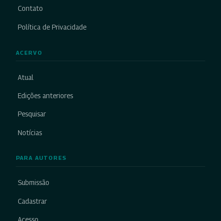
Contato
Política de Privacidade
ACERVO
Atual
Edições anteriores
Pesquisar
Notícias
PARA AUTORES
Submissão
Cadastrar
Acesso