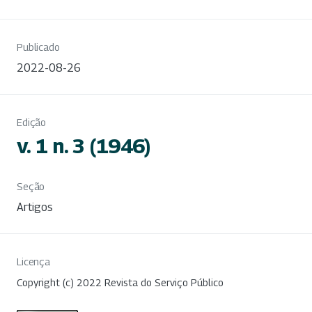
Publicado
2022-08-26
Edição
v. 1 n. 3 (1946)
Seção
Artigos
Licença
Copyright (c) 2022 Revista do Serviço Público