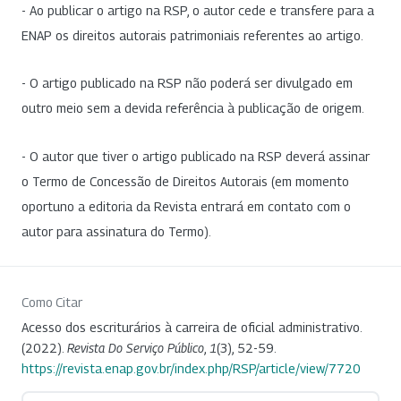
- Ao publicar o artigo na RSP, o autor cede e transfere para a
ENAP os direitos autorais patrimoniais referentes ao artigo.
- O artigo publicado na RSP não poderá ser divulgado em
outro meio sem a devida referência à publicação de origem.
- O autor que tiver o artigo publicado na RSP deverá assinar
o Termo de Concessão de Direitos Autorais (em momento
oportuno a editoria da Revista entrará em contato com o
autor para assinatura do Termo).
Como Citar
Acesso dos escriturários à carreira de oficial administrativo.
(2022).
Revista Do Serviço Público
,
1
(3), 52-59.
https://revista.enap.gov.br/index.php/RSP/article/view/7720