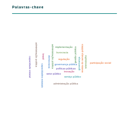
Palavras-chave