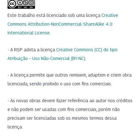
Este trabalho está licenciado sob uma licença
Creative
Commons Attribution-NonCommercial-ShareAlike 4.0
International License
.
- A RSP adota a licença
Creative Commons (CC) do tipo
Atribuição – Uso Não-Comercial (BY-NC)
.
- A licença permite que outros remixem, adaptem e criem obra
licenciada, sendo proibido o uso com fins comerciais.
- As novas obras devem fazer referência ao autor nos créditos
e não podem ser usadas com fins comerciais, porém não
precisam ser licenciadas sob os mesmos termos dessa
licença.