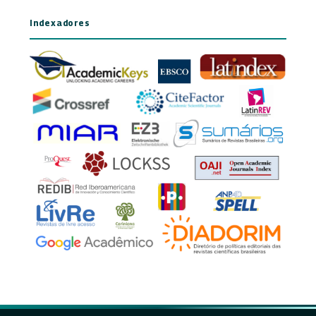
Indexadores