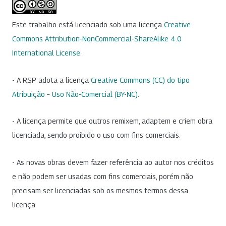
Este trabalho está licenciado sob uma licença
Creative
Commons Attribution-NonCommercial-ShareAlike 4.0
International License
.
- A RSP adota a licença
Creative Commons (CC) do tipo
Atribuição – Uso Não-Comercial (BY-NC)
.
- A licença permite que outros remixem, adaptem e criem obra
licenciada, sendo proibido o uso com fins comerciais.
- As novas obras devem fazer referência ao autor nos créditos
e não podem ser usadas com fins comerciais, porém não
precisam ser licenciadas sob os mesmos termos dessa
licença.