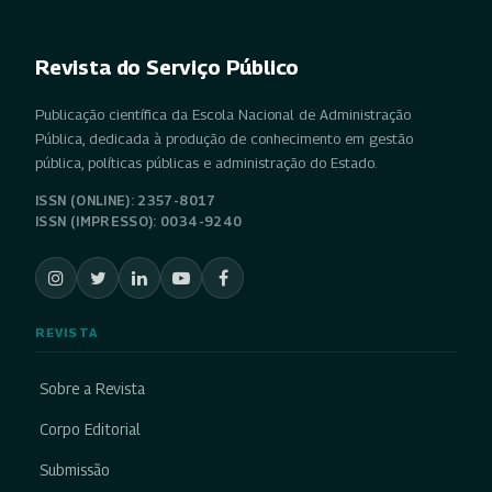
Revista do Serviço Público
Publicação científica da Escola Nacional de Administração
Pública, dedicada à produção de conhecimento em gestão
pública, políticas públicas e administração do Estado.
ISSN (ONLINE): 2357-8017
ISSN (IMPRESSO): 0034-9240
REVISTA
Sobre a Revista
Corpo Editorial
Submissão