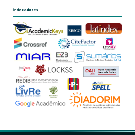
Indexadores