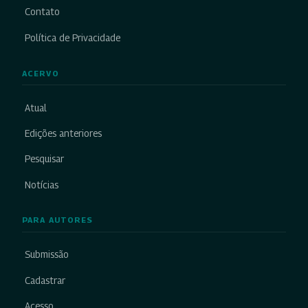
Contato
Política de Privacidade
ACERVO
Atual
Edições anteriores
Pesquisar
Notícias
PARA AUTORES
Submissão
Cadastrar
Acesso