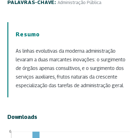
PALAVRAS-CHAVE:
Administração Pública
Resumo
As linhas evolutivas da moderna administração
levaram a duas marcantes inovações: o surgimento
de órgãos apenas consultivos, e o surgimento dos
serviços auxiliares, frutos naturais da crescente
especialização das tarefas de administração geral.
Downloads