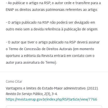
- Ao publicar o artigo na RSP, o autor cede e transfere para a
ENAP os direitos autorais patrimoniais referentes ao artigo.
- O artigo publicado na RSP não poderá ser divulgado em
outro meio sem a devida referência à publicação de origem.
- O autor que tiver o artigo publicado na RSP deverá assinar
o Termo de Concessão de Direitos Autorais (em momento
oportuno a editoria da Revista entrará em contato com o
autor para assinatura do Termo).
Como Citar
Vantagens e limites do Estado-Maior administrativo. (2022).
Revista Do Serviço Público
,
2
(3), 3-4.
https://revista.enap.gov.br/index.php/RSP/article/view/7766