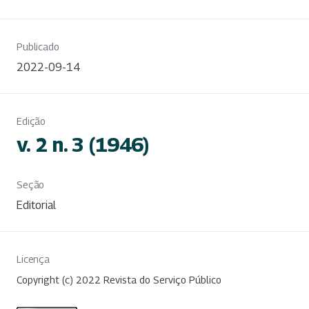
Publicado
2022-09-14
Edição
v. 2 n. 3 (1946)
Seção
Editorial
Licença
Copyright (c) 2022 Revista do Serviço Público