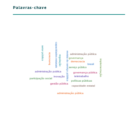
Palavras-chave