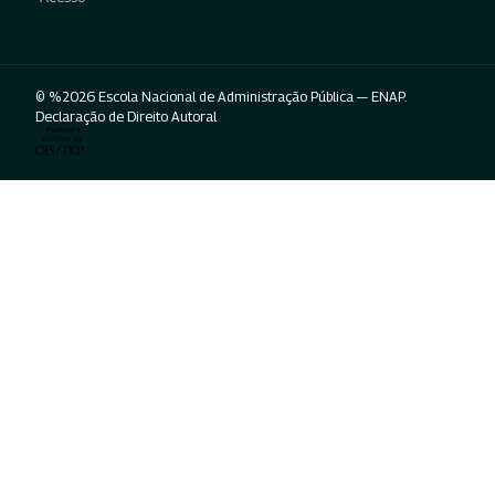
© %2026 Escola Nacional de Administração Pública — ENAP.
Declaração de Direito Autoral