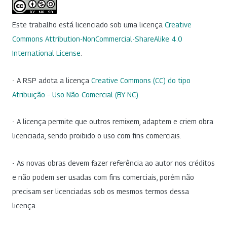
Este trabalho está licenciado sob uma licença
Creative
Commons Attribution-NonCommercial-ShareAlike 4.0
International License
.
- A RSP adota a licença
Creative Commons (CC) do tipo
Atribuição – Uso Não-Comercial (BY-NC)
.
- A licença permite que outros remixem, adaptem e criem obra
licenciada, sendo proibido o uso com fins comerciais.
- As novas obras devem fazer referência ao autor nos créditos
e não podem ser usadas com fins comerciais, porém não
precisam ser licenciadas sob os mesmos termos dessa
licença.