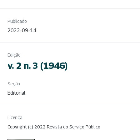
Publicado
2022-09-14
Edição
v. 2 n. 3 (1946)
Seção
Editorial
Licença
Copyright (c) 2022 Revista do Serviço Público