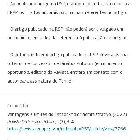
- Ao publicar o artigo na RSP, o autor cede e transfere para a
ENAP os direitos autorais patrimoniais referentes ao artigo.
- O artigo publicado na RSP não poderá ser divulgado em
outro meio sem a devida referência à publicação de origem.
- O autor que tiver o artigo publicado na RSP deverá assinar
o Termo de Concessão de Direitos Autorais (em momento
oportuno a editoria da Revista entrará em contato com o
autor para assinatura do Termo).
Como Citar
Vantagens e limites do Estado-Maior administrativo. (2022).
Revista Do Serviço Público
,
2
(3), 3-4.
https://revista.enap.gov.br/index.php/RSP/article/view/7766