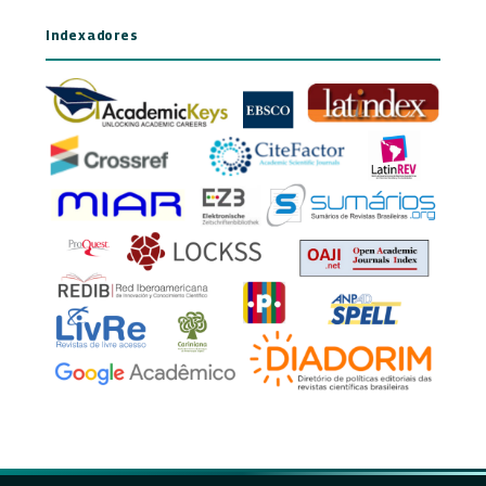
Indexadores