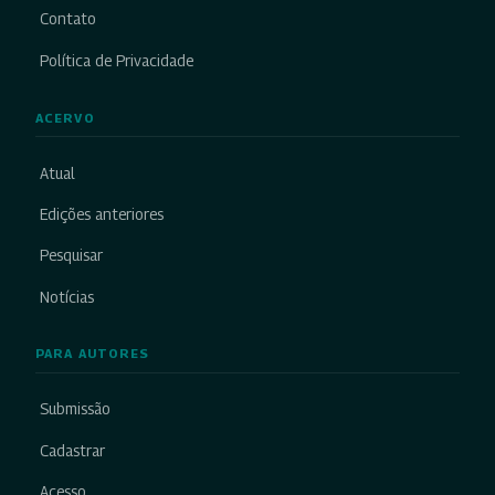
Contato
Política de Privacidade
ACERVO
Atual
Edições anteriores
Pesquisar
Notícias
PARA AUTORES
Submissão
Cadastrar
Acesso