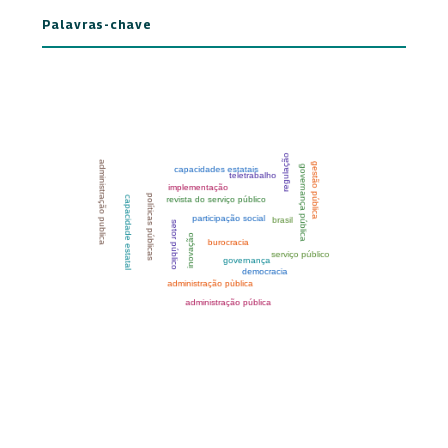
Palavras-chave