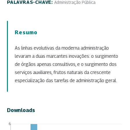
PALAVRAS-CHAVE:
Administração Pública
Resumo
As linhas evolutivas da moderna administração
levaram a duas marcantes inovações: o surgimento
de órgãos apenas consultivos, e o surgimento dos
serviços auxiliares, frutos naturais da crescente
especialização das tarefas de administração geral.
Downloads