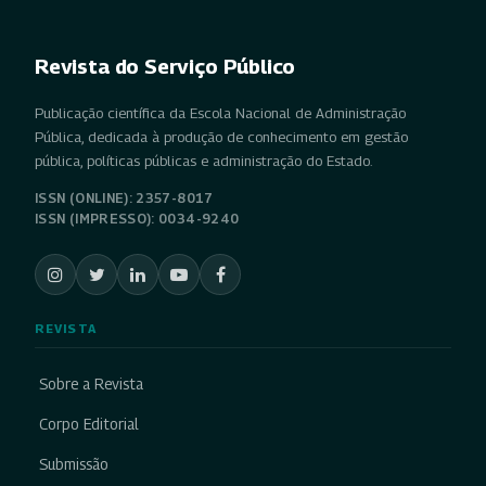
Revista do Serviço Público
Publicação científica da Escola Nacional de Administração
Pública, dedicada à produção de conhecimento em gestão
pública, políticas públicas e administração do Estado.
ISSN (ONLINE): 2357-8017
ISSN (IMPRESSO): 0034-9240
REVISTA
Sobre a Revista
Corpo Editorial
Submissão