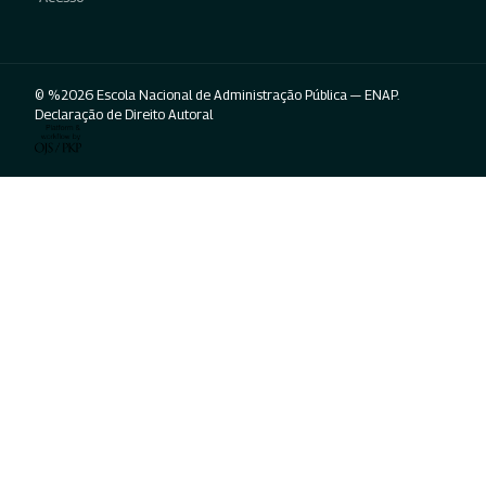
© %2026 Escola Nacional de Administração Pública — ENAP.
Declaração de Direito Autoral