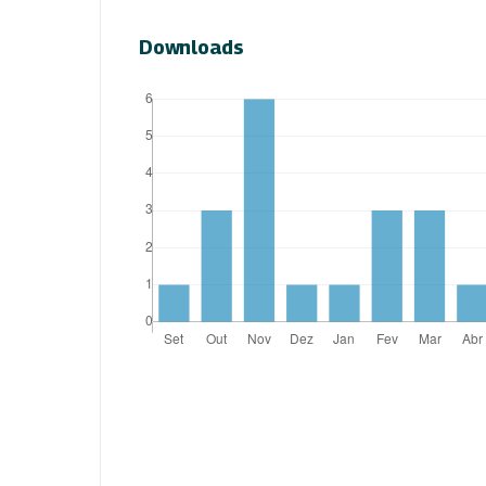
Downloads