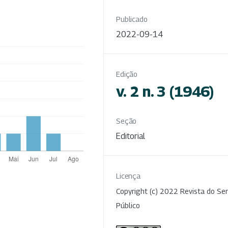
Publicado
2022-09-14
Edição
v. 2 n. 3 (1946)
Seção
Editorial
Licença
Copyright (c) 2022 Revista do Ser
Público