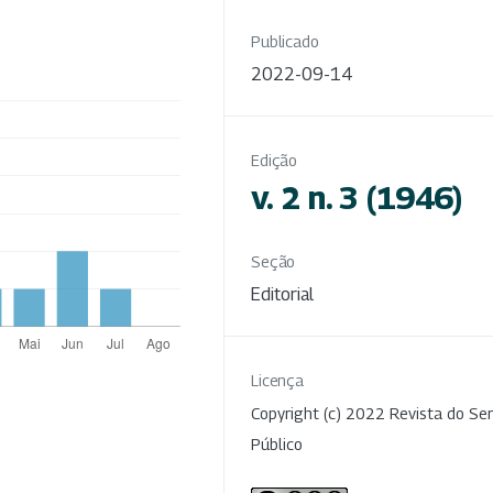
Publicado
2022-09-14
Edição
v. 2 n. 3 (1946)
Seção
Editorial
Licença
Copyright (c) 2022 Revista do Ser
Público