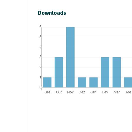
Downloads