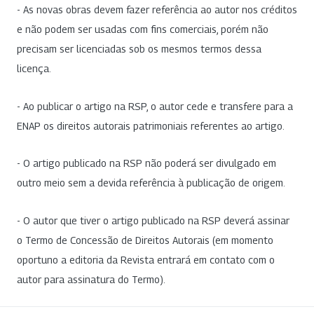
- As novas obras devem fazer referência ao autor nos créditos
e não podem ser usadas com fins comerciais, porém não
precisam ser licenciadas sob os mesmos termos dessa
licença.
- Ao publicar o artigo na RSP, o autor cede e transfere para a
ENAP os direitos autorais patrimoniais referentes ao artigo.
- O artigo publicado na RSP não poderá ser divulgado em
outro meio sem a devida referência à publicação de origem.
- O autor que tiver o artigo publicado na RSP deverá assinar
o Termo de Concessão de Direitos Autorais (em momento
oportuno a editoria da Revista entrará em contato com o
autor para assinatura do Termo).