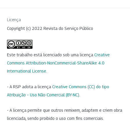
Licença
Copyright (c) 2022 Revista do Serviço Público
Este trabalho está licenciado sob uma licença
Creative
Commons Attribution-NonCommercial-ShareAlike 4.0
International License
.
- A RSP adota a licença
Creative Commons (CC) do tipo
Atribuição – Uso Não-Comercial (BY-NC)
.
- A licença permite que outros remixem, adaptem e criem obra
licenciada, sendo proibido o uso com fins comerciais.