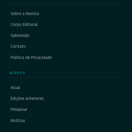
Sobre a Revista
Corpo Editorial
Submissão
Contato
Política de Privacidade
ACERVO
Atual
Edições anteriores
Pesquisar
Notícias