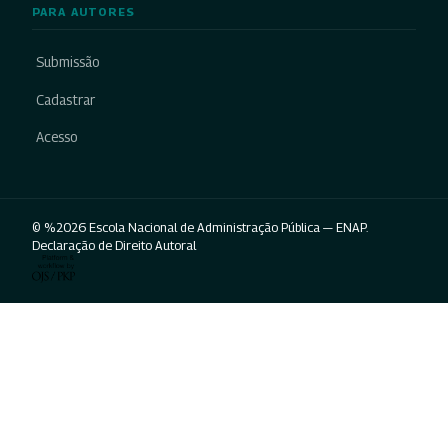
PARA AUTORES
Submissão
Cadastrar
Acesso
© %2026 Escola Nacional de Administração Pública — ENAP.
Declaração de Direito Autoral