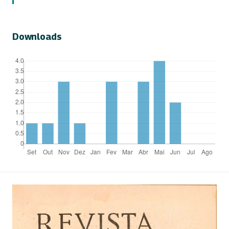
Downloads