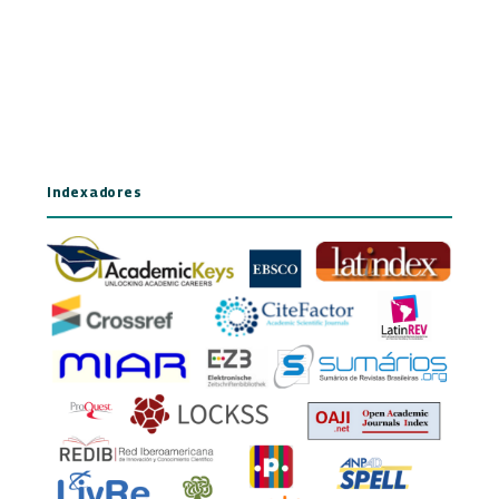
Indexadores