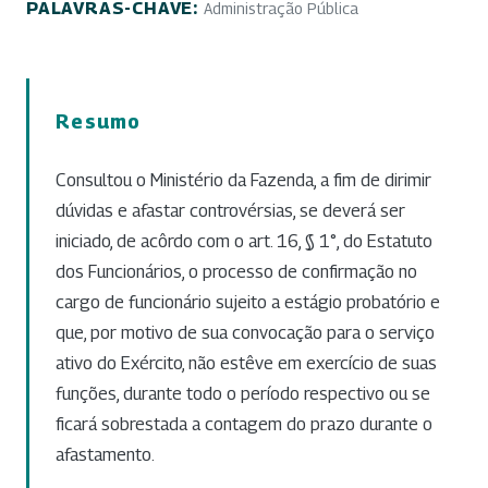
PALAVRAS-CHAVE:
Administração Pública
Resumo
Consultou o Ministério da Fazenda, a fim de dirimir
dúvidas e afastar controvérsias, se deverá ser
iniciado, de acôrdo com o art. 16, § 1°, do Estatuto
dos Funcionários, o processo de confirmação no
cargo de funcionário sujeito a estágio probatório e
que, por motivo de sua convocação para o serviço
ativo do Exército, não estêve em exercício de suas
funções, durante todo o período respectivo ou se
ficará sobrestada a contagem do prazo durante o
afastamento.