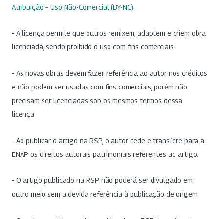
Atribuição – Uso Não-Comercial (BY-NC)
.
- A licença permite que outros remixem, adaptem e criem obra
licenciada, sendo proibido o uso com fins comerciais.
- As novas obras devem fazer referência ao autor nos créditos
e não podem ser usadas com fins comerciais, porém não
precisam ser licenciadas sob os mesmos termos dessa
licença.
- Ao publicar o artigo na RSP, o autor cede e transfere para a
ENAP os direitos autorais patrimoniais referentes ao artigo.
- O artigo publicado na RSP não poderá ser divulgado em
outro meio sem a devida referência à publicação de origem.