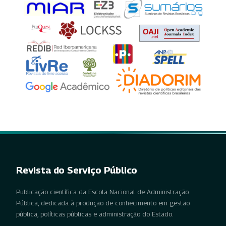
Revista do Serviço Público
Publicação científica da Escola Nacional de Administração
Pública, dedicada à produção de conhecimento em gestão
pública, políticas públicas e administração do Estado.