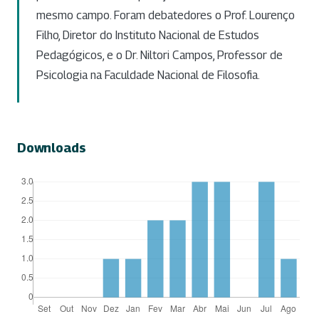
mesmo campo. Foram debatedores o Prof. Lourenço
Filho, Diretor do Instituto Nacional de Estudos
Pedagógicos, e o Dr. Niltori Campos, Professor de
Psicologia na Faculdade Nacional de Filosofia.
Downloads