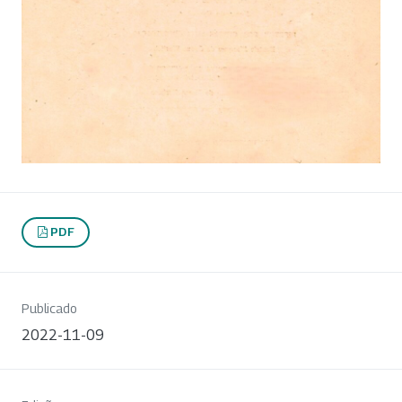
PDF
Publicado
2022-11-09