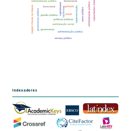
Indexadores