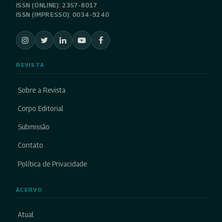
ISSN (ONLINE): 2357-8017
ISSN (IMPRESSO): 0034-9240
REVISTA
Sobre a Revista
Corpo Editorial
Submissão
Contato
Política de Privacidade
ACERVO
Atual