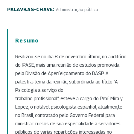
PALAVRAS-CHAVE:
Administração pública
Resumo
Realizou-se no dia 8 de novembro último, no auditório
do IPASE, mais uma reunião de estudos promovida
pela Divisão de Aperfeiçoamento do DASP. A
palestra-tema da reunião, subordinada ao título “A
Psicologia a serviço do
trabalho profissional”, esteve a cargo do Prof. Mira y
Lopez, o notável psicologista espanhol, atualmen,te
no Brasil, contratado pelo Governo Federal para
ministrar cursos de sua especialidade a servidores
públicos de varias repartições interessadas no