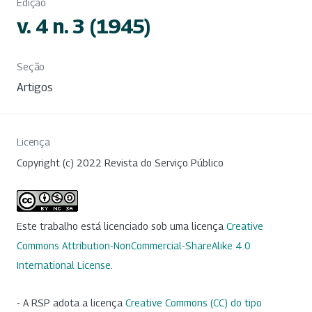
Edição
v. 4 n. 3 (1945)
Seção
Artigos
Licença
Copyright (c) 2022 Revista do Serviço Público
Este trabalho está licenciado sob uma licença
Creative
Commons Attribution-NonCommercial-ShareAlike 4.0
International License
.
- A RSP adota a licença
Creative Commons (CC) do tipo