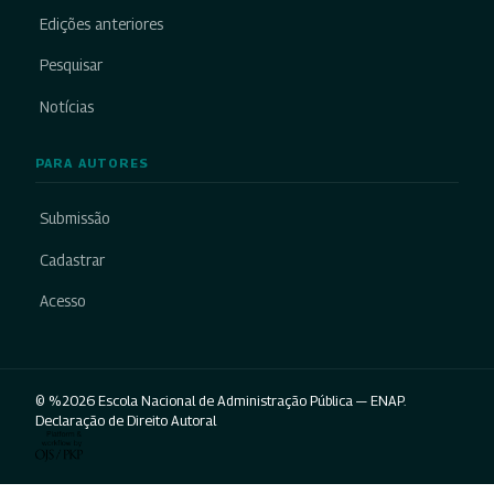
Edições anteriores
Pesquisar
Notícias
PARA AUTORES
Submissão
Cadastrar
Acesso
© %2026 Escola Nacional de Administração Pública — ENAP.
Declaração de Direito Autoral