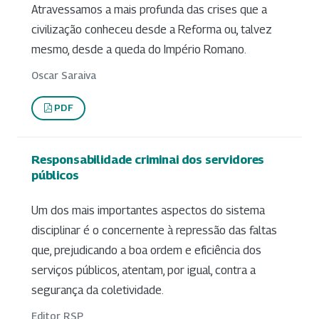
Atravessamos a mais profunda das crises que a
civilização conheceu desde a Reforma ou, talvez
mesmo, desde a queda do Império Romano.
Oscar Saraiva
PDF
Responsabilidade criminai dos servidores
públicos
Um dos mais importantes aspectos do sistema
disciplinar é o concernente à repressão das faltas
que, prejudicando a boa ordem e eficiência dos
serviços públicos, atentam, por igual, contra a
segurança da coletividade.
Editor RSP