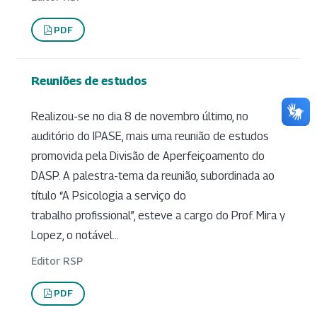
PDF
Reuniões de estudos
Realizou-se no dia 8 de novembro último, no
auditório do IPASE, mais uma reunião de estudos
promovida pela Divisão de Aperfeiçoamento do
DASP. A palestra-tema da reunião, subordinada ao
título “A Psicologia a serviço do
trabalho profissional”, esteve a cargo do Prof. Mira y
Lopez, o notável...
Editor RSP
PDF