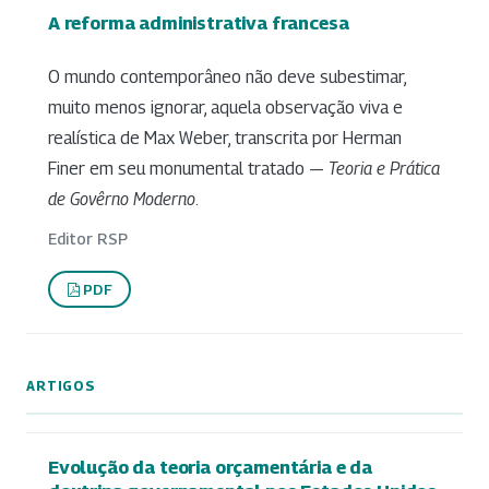
A reforma administrativa francesa
O mundo contemporâneo não deve subestimar,
muito menos ignorar, aquela observação viva e
realística de Max Weber, transcrita por Herman
Finer em seu monumental tratado —
Teoria e Prática
de Govêrno Moderno
.
Editor RSP
PDF
ARTIGOS
Evolução da teoria orçamentária e da