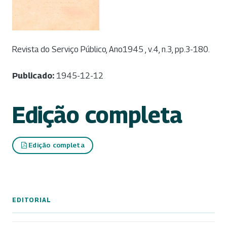
Revista do Serviço Público, Ano1945 , v.4, n.3, pp.3-180.
Publicado:
1945-12-12
Edição completa
Edição completa
EDITORIAL