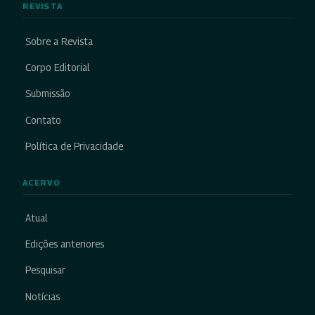
REVISTA
Sobre a Revista
Corpo Editorial
Submissão
Contato
Política de Privacidade
ACERVO
Atual
Edições anteriores
Pesquisar
Notícias