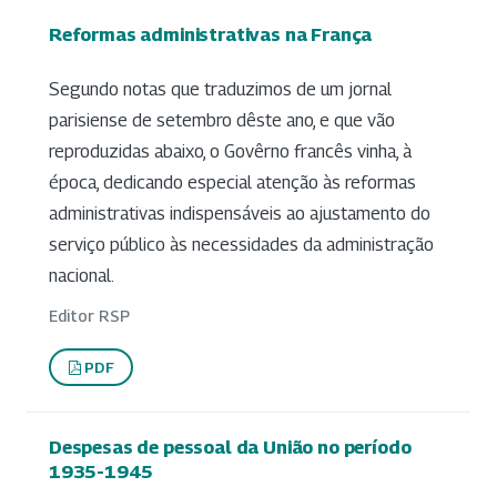
Reformas administrativas na França
Segundo notas que traduzimos de um jornal
parisiense de setembro dêste ano, e que vão
reproduzidas abaixo, o Govêrno francês vinha, à
época, dedicando especial atenção às reformas
administrativas indispensáveis ao ajustamento do
serviço público às necessidades da administração
nacional.
Editor RSP
PDF
Despesas de pessoal da União no período
1935-1945