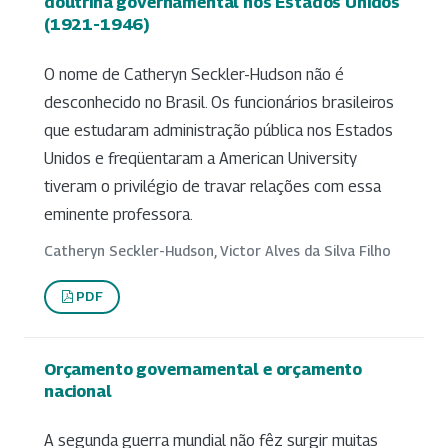
doutrina governamental nos Estados Unidos
(1921-1946)
O nome de Catheryn Seckler-Hudson não é
desconhecido no Brasil. Os funcionários brasileiros
que estudaram administração pública nos Estados
Unidos e freqüentaram a American University
tiveram o privilégio de travar relações com essa
eminente professora.
Catheryn Seckler-Hudson, Victor Alves da Silva Filho
PDF
Orçamento governamental e orçamento
nacional
A segunda guerra mundial não fêz surgir muitas