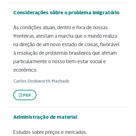
Considerações sôbre o problema imigratório
As condições atuais, dentro e fora de nossas
fronteiras, atestam a marcha que o mundo realiza
na direção de um novo estado de coisas, favorável
à resolução de problemas brasileiros que afetam
particularmente o nosso bem-estar social e
econômico.
Carlos Dodsworth Machado
PDF
Administração de material
Estudos sobre preços e mercados.