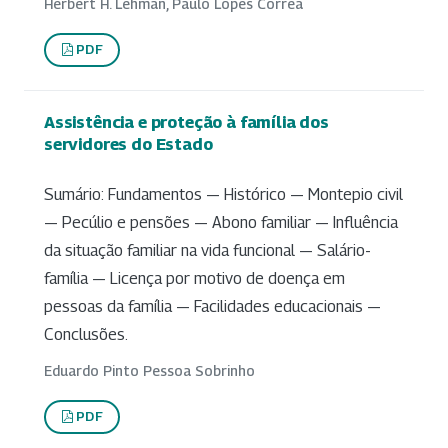
Herbert H. Lehman, Paulo Lopes Corrêa
PDF
Assistência e proteção à família dos
servidores do Estado
Sumário: Fundamentos — Histórico — Montepio civil
— Pecúlio e pensões — Abono familiar — Influência
da situação familiar na vida funcional — Salário-
família — Licença por motivo de doença em
pessoas da família — Facilidades educacionais —
Conclusões.
Eduardo Pinto Pessoa Sobrinho
PDF