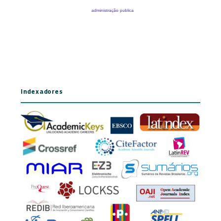
Indexadores