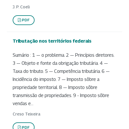
J. P. Coeli
PDF
Tributação nos territórios federais
Sumário : 1 — o problema. 2 — Princípios diretores.
3 — Objeto e fonte da obrigação tributária. 4 —
Taxa do tributo. 5 — Competência tributária. 6 —
Incidência do imposto. 7 — Imposto sôbre a
propriedade territorial. 8 — Imposto sôbre
transmissão de propriedades. 9 - Imposto sôbre
vendas e...
Creso Teixeira
PDF