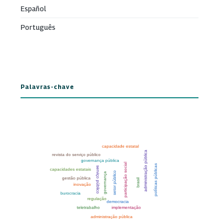
Español
Português
Palavras-chave