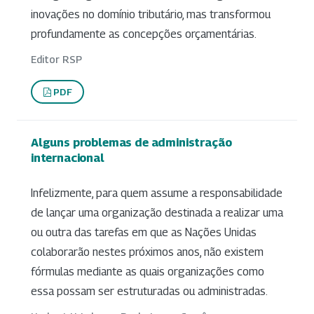
inovações no domínio tributário, mas transformou
profundamente as concepções orçamentárias.
Editor RSP
PDF
Alguns problemas de administração
internacional
Infelizmente, para quem assume a responsabilidade
de lançar uma organização destinada a realizar uma
ou outra das tarefas em que as Nações Unidas
colaborarão nestes próximos anos, não existem
fórmulas mediante as quais organizações como
essa possam ser estruturadas ou administradas.