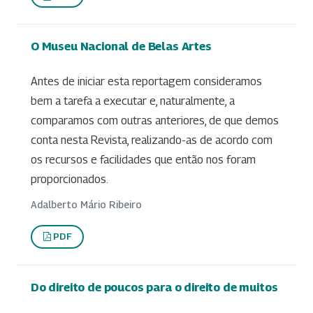
O Museu Nacional de Belas Artes
Antes de iniciar esta reportagem consideramos
bem a tarefa a executar e, naturalmente, a
comparamos com outras anteriores, de que demos
conta nesta Revista, realizando-as de acordo com
os recursos e facilidades que então nos foram
proporcionados.
Adalberto Mário Ribeiro
PDF
Do direito de poucos para o direito de muitos