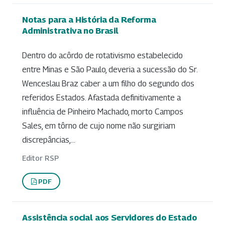
Notas para a História da Reforma
Administrativa no Brasil
Dentro do acôrdo de rotativismo estabelecido
entre Minas e São Paulo, deveria a sucessão do Sr.
Wenceslau Braz caber a um filho do segundo dos
referidos Estados. Afastada definitivamente a
influência de Pinheiro Machado, morto Campos
Sales, em tôrno de cujo nome não surgiriam
discrepâncias,...
Editor RSP
PDF
Assistência social aos Servidores do Estado