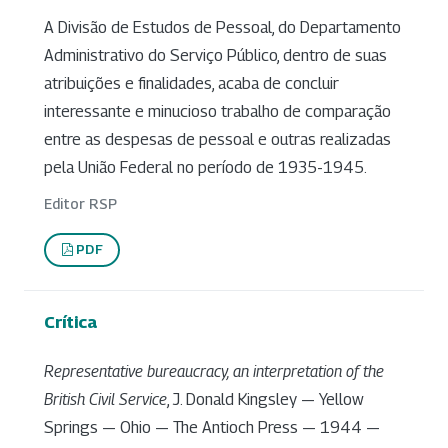
A Divisão de Estudos de Pessoal, do Departamento
Administrativo do Serviço Público, dentro de suas
atribuições e finalidades, acaba de concluir
interessante e minucioso trabalho de comparação
entre as despesas de pessoal e outras realizadas
pela União Federal no período de 1935-1945.
Editor RSP
PDF
Crítica
Representative bureaucracy, an interpretation of the
British Civil Service
, J. Donald Kingsley — Yellow
Springs — Ohio — The Antioch Press — 1944 —