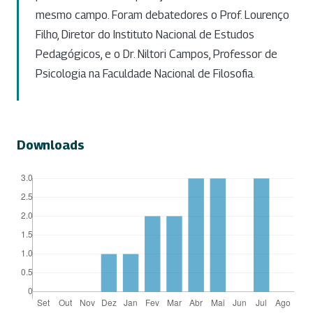
mesmo campo. Foram debatedores o Prof. Lourenço
Filho, Diretor do Instituto Nacional de Estudos
Pedagógicos, e o Dr. Niltori Campos, Professor de
Psicologia na Faculdade Nacional de Filosofia.
Downloads