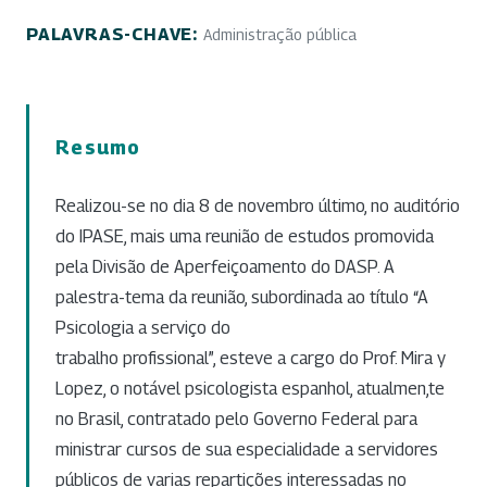
PALAVRAS-CHAVE:
Administração pública
Resumo
Realizou-se no dia 8 de novembro último, no auditório
do IPASE, mais uma reunião de estudos promovida
pela Divisão de Aperfeiçoamento do DASP. A
palestra-tema da reunião, subordinada ao título “A
Psicologia a serviço do
trabalho profissional”, esteve a cargo do Prof. Mira y
Lopez, o notável psicologista espanhol, atualmen,te
no Brasil, contratado pelo Governo Federal para
ministrar cursos de sua especialidade a servidores
públicos de varias repartições interessadas no