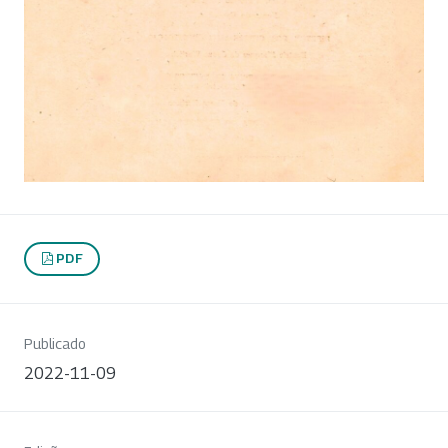
PDF
Publicado
2022-11-09