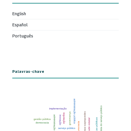
English
Español
Português
Palavras-chave