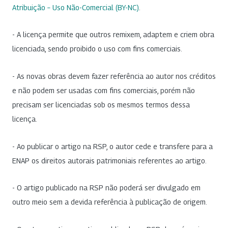
Atribuição – Uso Não-Comercial (BY-NC)
.
- A licença permite que outros remixem, adaptem e criem obra
licenciada, sendo proibido o uso com fins comerciais.
- As novas obras devem fazer referência ao autor nos créditos
e não podem ser usadas com fins comerciais, porém não
precisam ser licenciadas sob os mesmos termos dessa
licença.
- Ao publicar o artigo na RSP, o autor cede e transfere para a
ENAP os direitos autorais patrimoniais referentes ao artigo.
- O artigo publicado na RSP não poderá ser divulgado em
outro meio sem a devida referência à publicação de origem.