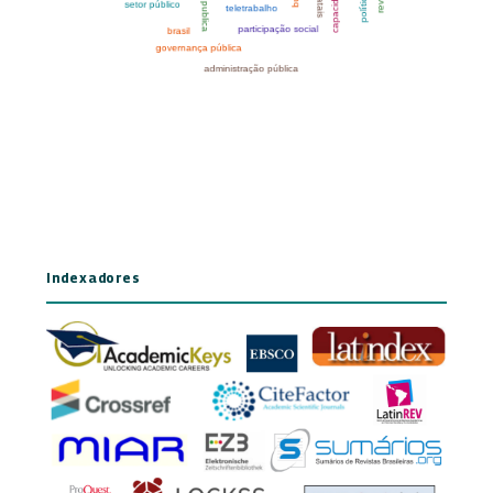
Indexadores