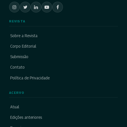
REVISTA
Sobre a Revista
Corpo Editorial
Submissão
Contato
Política de Privacidade
ACERVO
Atual
Edições anteriores