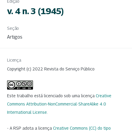
Edição
v. 4 n. 3 (1945)
Seção
Artigos
Licença
Copyright (c) 2022 Revista do Serviço Público
Este trabalho está licenciado sob uma licença
Creative
Commons Attribution-NonCommercial-ShareAlike 4.0
International License
.
- A RSP adota a licença
Creative Commons (CC) do tipo