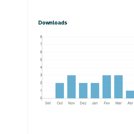
Downloads