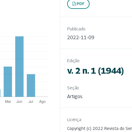
PDF
Publicado
2022-11-09
Edição
v. 2 n. 1 (1944)
Seção
Artigos
Licença
Copyright (c) 2022 Revista do Ser