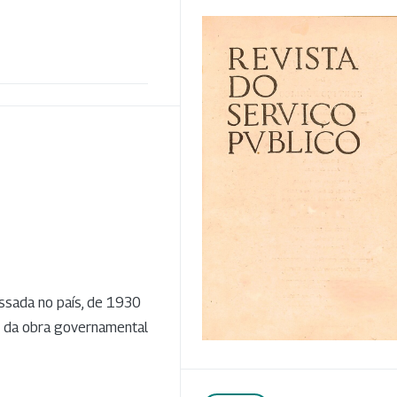
ssada no país, de 1930
ico da obra governamental