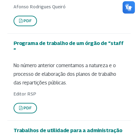
Afonso Rodrigues Queiró
PDF
Programa de trabalho de um órgão de “staff
”
No número anterior comentamos a natureza e o
processo de elaboração dos planos de trabalho
das repartições públicas.
Editor RSP
PDF
Trabalhos de utilidade para a administração