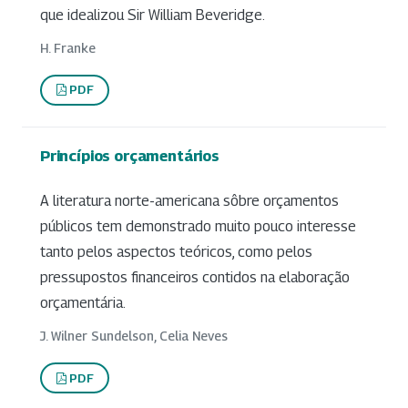
que idealizou Sir William Beveridge.
H. Franke
PDF
Princípios orçamentários
A literatura norte-americana sôbre orçamentos
públicos tem demonstrado muito pouco interesse
tanto pelos aspectos teóricos, como pelos
pressupostos financeiros contidos na elaboração
orçamentária.
J. Wilner Sundelson, Celia Neves
PDF