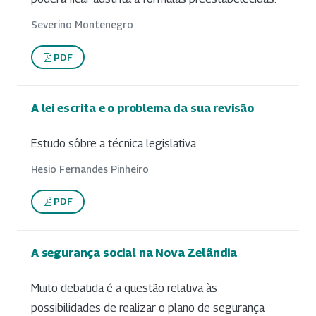
Severino Montenegro
PDF
A lei escrita e o problema da sua revisão
Estudo sôbre a técnica legislativa.
Hesio Fernandes Pinheiro
PDF
A segurança social na Nova Zelândia
Muito debatida é a questão relativa às
possibilidades de realizar o plano de segurança