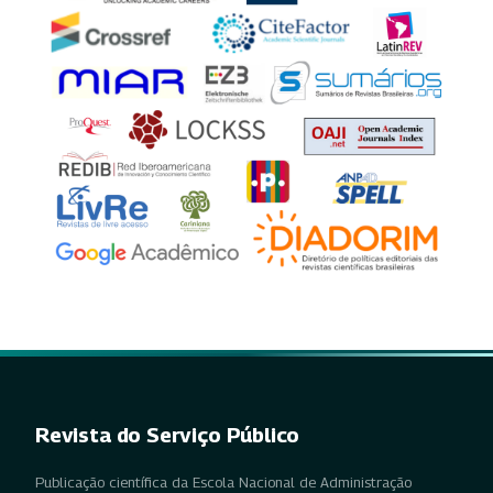
Revista do Serviço Público
Publicação científica da Escola Nacional de Administração