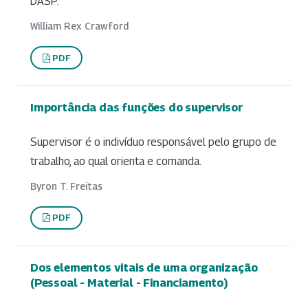
DASP.
William Rex Crawford
PDF
Importância das funções do supervisor
Supervisor é o indivíduo responsável pelo grupo de
trabalho, ao qual orienta e comanda.
Byron T. Freitas
PDF
Dos elementos vitais de uma organização
(Pessoal - Material - Financiamento)