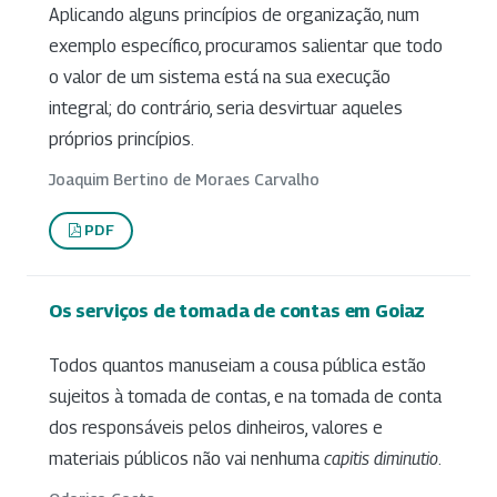
Aplicando alguns princípios de organização, num
exemplo específico, procuramos salientar que todo
o valor de um sistema está na sua execução
integral; do contrário, seria desvirtuar aqueles
próprios princípios.
Joaquim Bertino de Moraes Carvalho
PDF
Os serviços de tomada de contas em Goiaz
Todos quantos manuseiam a cousa pública estão
sujeitos à tomada de contas, e na tomada de conta
dos responsáveis pelos dinheiros, valores e
materiais públicos não vai nenhuma
capitis diminutio
.