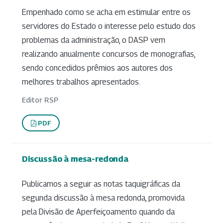
Empenhado como se acha em estimular entre os
servidores do Estado o interesse pelo estudo dos
problemas da administração, o DASP vem
realizando anualmente concursos de monografias,
sendo concedidos prêmios aos autores dos
melhores trabalhos apresentados.
Editor RSP
PDF
Discussão à mesa-redonda
Publicamos a seguir as notas taquigráficas da
segunda discussão à mesa redonda, promovida
pela Divisão de Aperfeiçoamento quando da