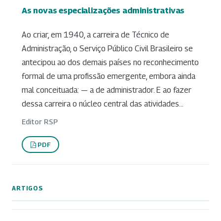
As novas especializações administrativas
Ao criar, em 1940, a carreira de Técnico de
Administração, o Serviço Público Civil Brasileiro se
antecipou ao dos demais países no reconhecimento
formal de uma profissão emergente, embora ainda
mal conceituada: — a de administrador. E ao fazer
dessa carreira o núcleo central das atividades...
Editor RSP
PDF
ARTIGOS