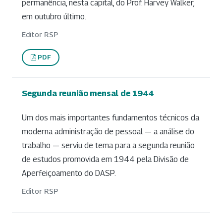
permanência, nesta capital, do Prof. Harvey Walker,
em outubro último.
Editor RSP
PDF
Segunda reunião mensal de 1944
Um dos mais importantes fundamentos técnicos da
moderna administração de pessoal — a análise do
trabalho — serviu de tema para a segunda reunião
de estudos promovida em 1944 pela Divisão de
Aperfeiçoamento do DASP.
Editor RSP