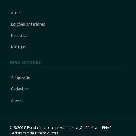
Atual
Edições anteriores
Pesquisar
Notícias
PARA AUTORES
Submissão
Cadastrar
Acesso
© %2026 Escola Nacional de Administração Pública — ENAP.
Declaração de Direito Autoral