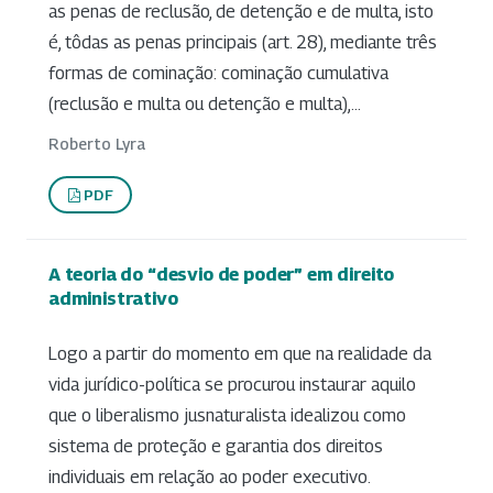
as penas de reclusão, de detenção e de multa, isto
é, tôdas as penas principais (art. 28), mediante três
formas de cominação: cominação cumulativa
(reclusão e multa ou detenção e multa),...
Roberto Lyra
PDF
A teoria do “desvio de poder” em direito
administrativo
Logo a partir do momento em que na realidade da
vida jurídico-política se procurou instaurar aquilo
que o liberalismo jusnaturalista idealizou como
sistema de proteção e garantia dos direitos
individuais em relação ao poder executivo.