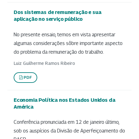
Dos sistemas de remuneração e sua
aplicação no serviço público
No presente ensaio, temos em vista apresentar
algumas considerações sôbre importante aspecto
do problema da remuneração do trabalho.
Luiz Guilherme Ramos Ribeiro
PDF
Economia Política nos Estados Unidos da
América
Conferência pronunciada em 12 de janeiro último,
sob os auspícios da Divisão de Aperfeiçoamento do