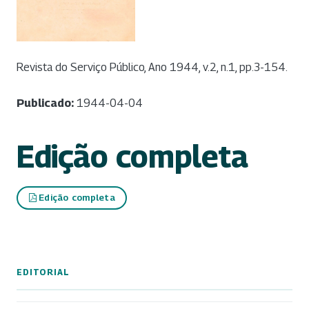
Revista do Serviço Público, Ano 1944, v.2, n.1, pp.3-154.
Publicado:
1944-04-04
Edição completa
Edição completa
EDITORIAL