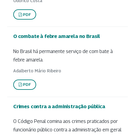
Odorico Costa
PDF
O combate à febre amarela no Brasil
No Brasil há permanente serviço de com bate à
febre amarela.
Adalberto Mário Ribeiro
PDF
Crimes contra a administração pública
O Código Penal comina aos crimes praticados por
funcionário público contra a administração em geral