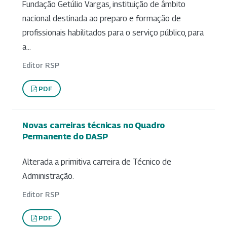
Fundação Getúlio Vargas, instituição de âmbito
nacional destinada ao preparo e formação de
profissionais habilitados para o serviço público, para
a...
Editor RSP
PDF
Novas carreiras técnicas no Quadro
Permanente do DASP
Alterada a primitiva carreira de Técnico de
Administração.
Editor RSP
PDF