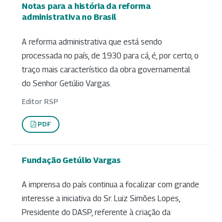
Notas para a história da reforma
administrativa no Brasil
A reforma administrativa que está sendo
processada no país, de 1930 para cá, é, por certo, o
traço mais característico da obra governamental
do Senhor Getúlio Vargas.
Editor RSP
PDF
Fundação Getúlio Vargas
A imprensa do país continua a focalizar com grande
interesse a iniciativa do Sr. Luiz Simões Lopes,
Presidente do DASP, referente à criação da