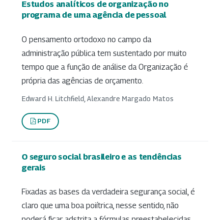
Estudos analíticos de organização no
programa de uma agência de pessoal
O pensamento ortodoxo no campo da
administração pública tem sustentado por muito
tempo que a função de análise da Organização é
própria das agências de orçamento.
Edward H. Litchfield, Alexandre Margado Matos
PDF
O seguro social brasileiro e as tendências
gerais
Fixadas as bases da verdadeira segurança social, é
claro que uma boa poiítrica, nesse sentido, não
poderá ficar adstrita a fórmulas preestabelecidas.