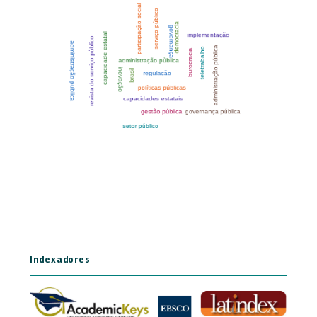
Indexadores