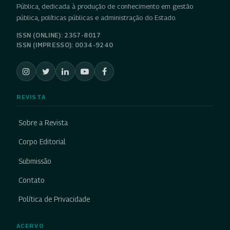
Pública, dedicada à produção de conhecimento em gestão
pública, políticas públicas e administração do Estado.
ISSN (ONLINE): 2357-8017
ISSN (IMPRESSO): 0034-9240
REVISTA
Sobre a Revista
Corpo Editorial
Submissão
Contato
Política de Privacidade
ACERVO