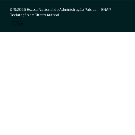
© %2026 Escola Nacional de Administração Pública — ENAP.
Declaração de Direito Autoral