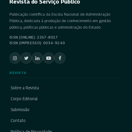
Revista do Serviço Público
Publicação científica da Escola Nacional de Administração
Pública, dedicada à produção de conhecimento em gestão
pública, políticas públicas e administração do Estado.
ISSN (ONLINE): 2357-8017
ISSN (IMPRESSO): 0034-9240
REVISTA
Sobre a Revista
Corpo Editorial
Submissão
Contato
Política de Privacidade