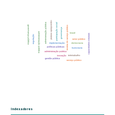
Indexadores