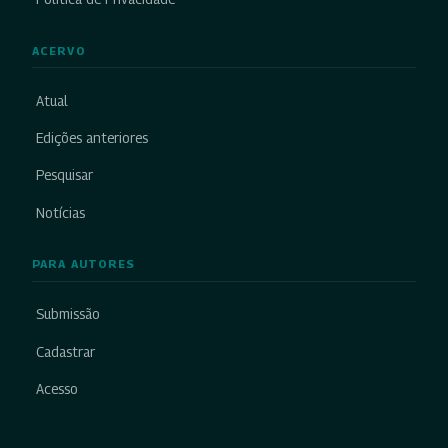
ACERVO
Atual
Edições anteriores
Pesquisar
Notícias
PARA AUTORES
Submissão
Cadastrar
Acesso