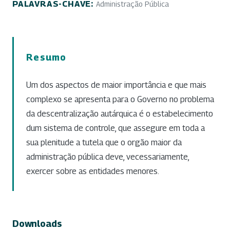
PALAVRAS-CHAVE:
Administração Pública
Resumo
Um dos aspectos de maior importância e que mais
complexo se apresenta para o Governo no problema
da descentralização autárquica é o estabelecimento
dum sistema de controle, que assegure em toda a
sua plenitude a tutela que o orgão maior da
administração pública deve, vecessariamente,
exercer sobre as entidades menores.
Downloads