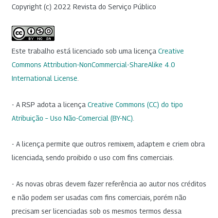
Copyright (c) 2022 Revista do Serviço Público
Este trabalho está licenciado sob uma licença
Creative
Commons Attribution-NonCommercial-ShareAlike 4.0
International License
.
- A RSP adota a licença
Creative Commons (CC) do tipo
Atribuição – Uso Não-Comercial (BY-NC)
.
- A licença permite que outros remixem, adaptem e criem obra
licenciada, sendo proibido o uso com fins comerciais.
- As novas obras devem fazer referência ao autor nos créditos
e não podem ser usadas com fins comerciais, porém não
precisam ser licenciadas sob os mesmos termos dessa