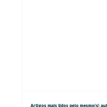
Artigos mais lidos pelo mesmo(s) au