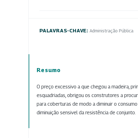
PALAVRAS-CHAVE:
Administração Pública
Resumo
O preço excessivo a que chegou a madeira, pr
esquadriadas, obrigou os construtores a procu
para coberturas de modo a diminuir o consumo
diminuição sensivel da resistência de conjunto.