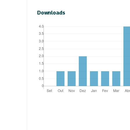
Downloads