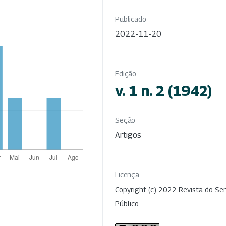
Publicado
2022-11-20
Edição
v. 1 n. 2 (1942)
Seção
Artigos
Licença
Copyright (c) 2022 Revista do Ser
Público