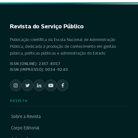
Revista do Serviço Público
Publicação científica da Escola Nacional de Administração
Pública, dedicada à produção de conhecimento em gestão
pública, políticas públicas e administração do Estado.
ISSN (ONLINE): 2357-8017
ISSN (IMPRESSO): 0034-9240
REVISTA
Sobre a Revista
Corpo Editorial