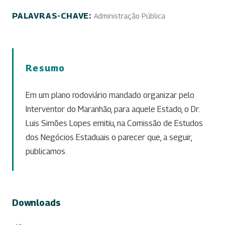
PALAVRAS-CHAVE:
Administração Pública
Resumo
Em um plano rodoviário mandado organizar pelo
Interventor do Maranhão, para aquele Estado, o Dr.
Luis Simões Lopes emitiu, na Comissão de Estudos
dos Negócios Estaduais o parecer que, a seguir,
publicamos.
Downloads