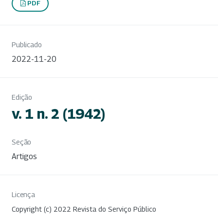
PDF
Publicado
2022-11-20
Edição
v. 1 n. 2 (1942)
Seção
Artigos
Licença
Copyright (c) 2022 Revista do Serviço Público