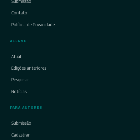
Submissão
Contato
Política de Privacidade
ACERVO
Atual
Edições anteriores
Pesquisar
Notícias
PARA AUTORES
Submissão
Cadastrar