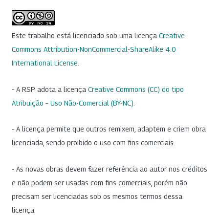
Este trabalho está licenciado sob uma licença
Creative
Commons Attribution-NonCommercial-ShareAlike 4.0
International License
.
- A RSP adota a licença
Creative Commons (CC) do tipo
Atribuição – Uso Não-Comercial (BY-NC)
.
- A licença permite que outros remixem, adaptem e criem obra
licenciada, sendo proibido o uso com fins comerciais.
- As novas obras devem fazer referência ao autor nos créditos
e não podem ser usadas com fins comerciais, porém não
precisam ser licenciadas sob os mesmos termos dessa
licença.