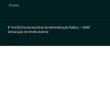
Acesso
© %2026 Escola Nacional de Administração Pública — ENAP.
Declaração de Direito Autoral