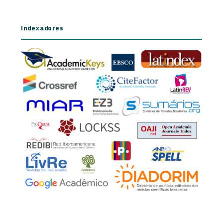
Indexadores