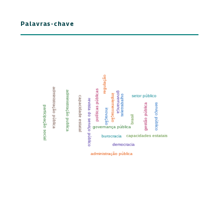
Palavras-chave