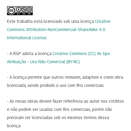
Este trabalho está licenciado sob uma licença
Creative
Commons Attribution-NonCommercial-ShareAlike 4.0
International License
.
- A RSP adota a licença
Creative Commons (CC) do tipo
Atribuição – Uso Não-Comercial (BY-NC)
.
- A licença permite que outros remixem, adaptem e criem obra
licenciada, sendo proibido o uso com fins comerciais.
- As novas obras devem fazer referência ao autor nos créditos
e não podem ser usadas com fins comerciais, porém não
precisam ser licenciadas sob os mesmos termos dessa
licença.