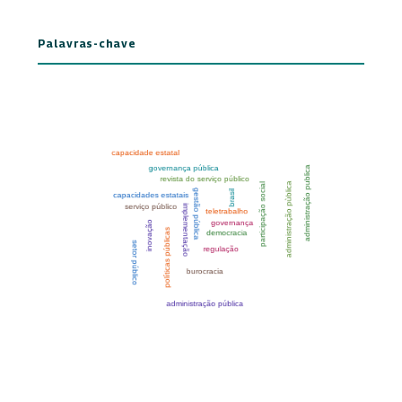
Palavras-chave