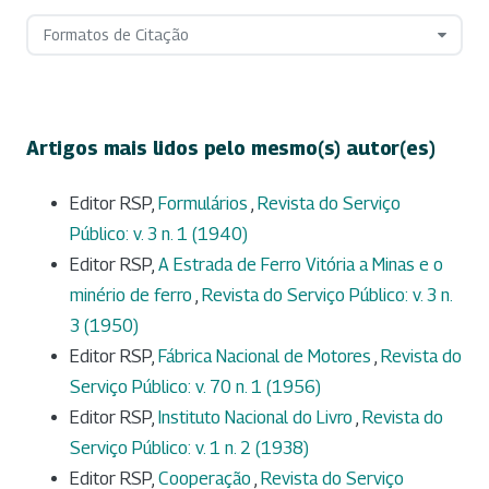
Formatos de Citação
Artigos mais lidos pelo mesmo(s) autor(es)
Editor RSP,
Formulários
,
Revista do Serviço
Público: v. 3 n. 1 (1940)
Editor RSP,
A Estrada de Ferro Vitória a Minas e o
minério de ferro
,
Revista do Serviço Público: v. 3 n.
3 (1950)
Editor RSP,
Fábrica Nacional de Motores
,
Revista do
Serviço Público: v. 70 n. 1 (1956)
Editor RSP,
Instituto Nacional do Livro
,
Revista do
Serviço Público: v. 1 n. 2 (1938)
Editor RSP,
Cooperação
,
Revista do Serviço