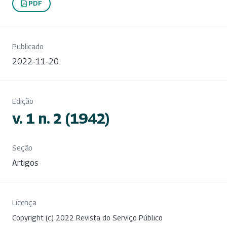
PDF
Publicado
2022-11-20
Edição
v. 1 n. 2 (1942)
Seção
Artigos
Licença
Copyright (c) 2022 Revista do Serviço Público