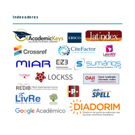
Indexadores