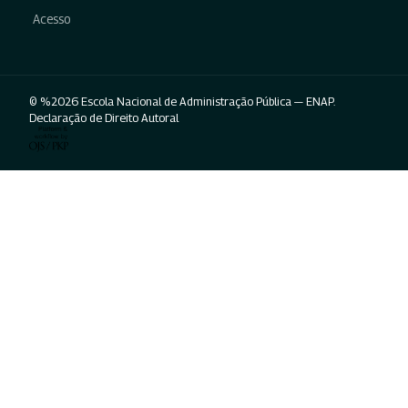
Acesso
© %2026 Escola Nacional de Administração Pública — ENAP.
Declaração de Direito Autoral