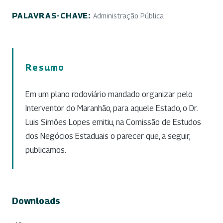
PALAVRAS-CHAVE:
Administração Pública
Resumo
Em um plano rodoviário mandado organizar pelo
Interventor do Maranhão, para aquele Estado, o Dr.
Luis Simões Lopes emitiu, na Comissão de Estudos
dos Negócios Estaduais o parecer que, a seguir,
publicamos.
Downloads