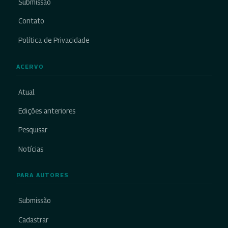
Submissão
Contato
Política de Privacidade
ACERVO
Atual
Edições anteriores
Pesquisar
Notícias
PARA AUTORES
Submissão
Cadastrar