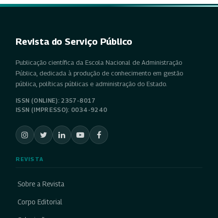
Revista do Serviço Público
Publicação científica da Escola Nacional de Administração
Pública, dedicada à produção de conhecimento em gestão
pública, políticas públicas e administração do Estado.
ISSN (ONLINE): 2357-8017
ISSN (IMPRESSO): 0034-9240
REVISTA
Sobre a Revista
Corpo Editorial