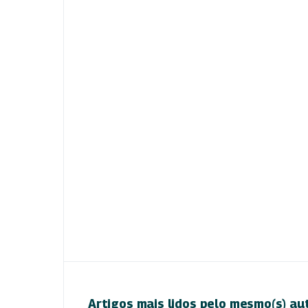
Artigos mais lidos pelo mesmo(s) au