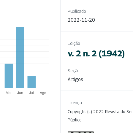
Publicado
2022-11-20
Edição
v. 2 n. 2 (1942)
Seção
Artigos
Licença
Copyright (c) 2022 Revista do Ser
Público