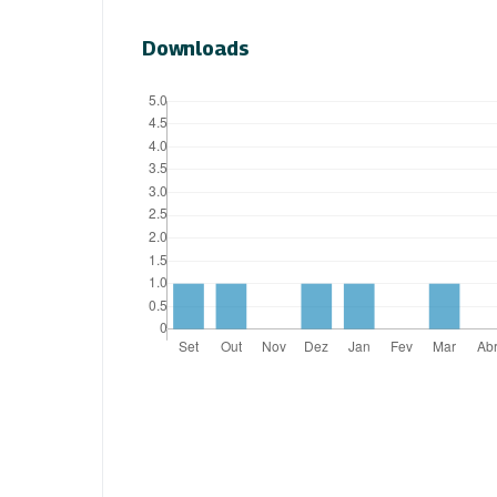
Downloads