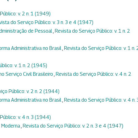
Público: v. 2 n. 1 (1949)
ista do Serviço Público: v. 3 n. 3 e 4 (1947)
Administração de Pessoal
,
Revista do Serviço Público: v. 1 n. 2
orma Administrativa no Brasil
,
Revista do Serviço Público: v. 1 n. 
blico: v. 1 n. 2 (1945)
o Serviço Civil Brasileiro
,
Revista do Serviço Público: v. 4 n. 2
iço Público: v. 2 n. 2 (1944)
orma Administrativa no Brasil
,
Revista do Serviço Público: v. 4 n. 
Público: v. 4 n. 3 (1944)
ca Moderna
,
Revista do Serviço Público: v. 2 n. 3 e 4 (1947)