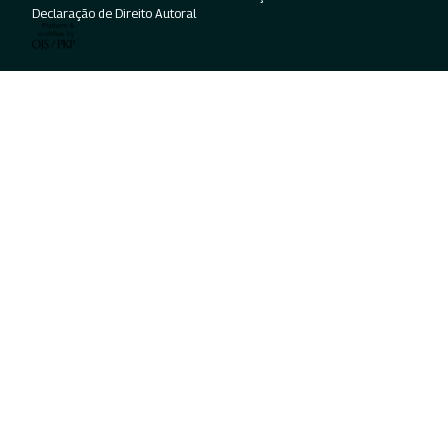
Declaração de Direito Autoral