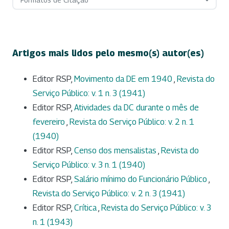
Artigos mais lidos pelo mesmo(s) autor(es)
Editor RSP,
Movimento da DE em 1940
,
Revista do
Serviço Público: v. 1 n. 3 (1941)
Editor RSP,
Atividades da DC durante o mês de
fevereiro
,
Revista do Serviço Público: v. 2 n. 1
(1940)
Editor RSP,
Censo dos mensalistas
,
Revista do
Serviço Público: v. 3 n. 1 (1940)
Editor RSP,
Salário mínimo do Funcionário Público
,
Revista do Serviço Público: v. 2 n. 3 (1941)
Editor RSP,
Crítica
,
Revista do Serviço Público: v. 3
n. 1 (1943)