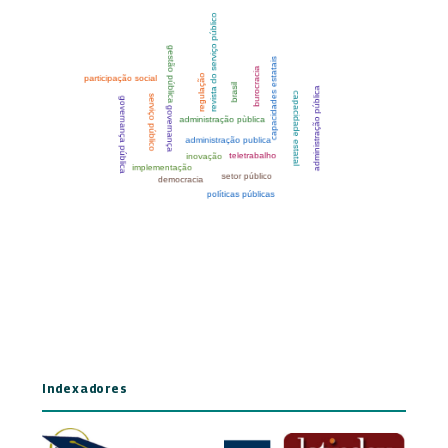
Indexadores