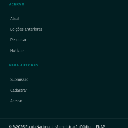
ACERVO
Atual
Edições anteriores
Pesquisar
Notícias
PARA AUTORES
Submissão
Cadastrar
Acesso
© %2026 Escola Nacional de Administração Pública — ENAP.