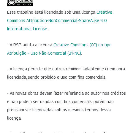
Este trabalho está licenciado sob uma licença
Creative
Commons Attribution-NonCommercial-ShareAlike 4.0
International License
.
- A RSP adota a licença
Creative Commons (CC) do tipo
Atribuição – Uso Não-Comercial (BY-NC)
.
- A licença permite que outros remixem, adaptem e criem obra
licenciada, sendo proibido o uso com fins comerciais.
- As novas obras devem fazer referência ao autor nos créditos
e não podem ser usadas com fins comerciais, porém não
precisam ser licenciadas sob os mesmos termos dessa
licença.