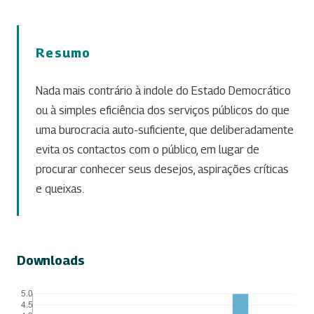
Resumo
Nada mais contrário à indole do Estado Democrático
ou à simples eficiência dos serviços públicos do que
uma burocracia auto-suficiente, que deliberadamente
evita os contactos com o público, em lugar de
procurar conhecer seus desejos, aspirações críticas
e queixas.
Downloads