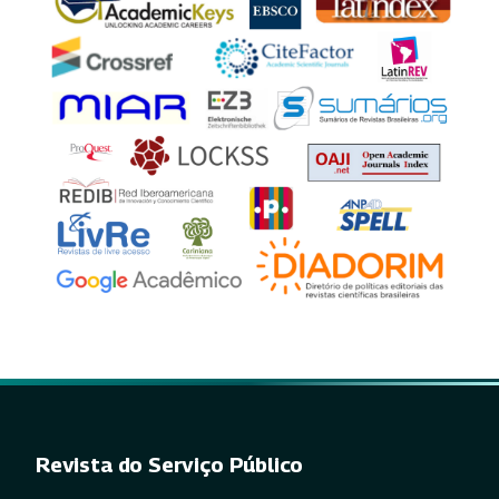
Revista do Serviço Público