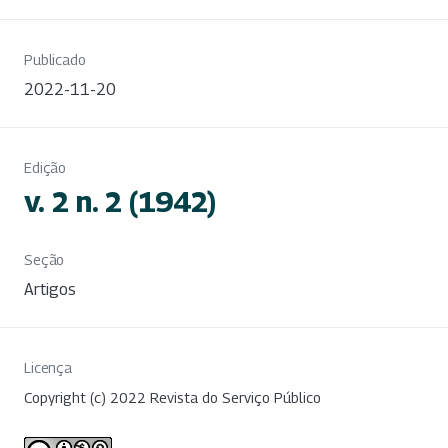
Publicado
2022-11-20
Edição
v. 2 n. 2 (1942)
Seção
Artigos
Licença
Copyright (c) 2022 Revista do Serviço Público