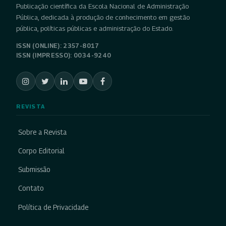
Publicação científica da Escola Nacional de Administração
Pública, dedicada à produção de conhecimento em gestão
pública, políticas públicas e administração do Estado.
ISSN (ONLINE): 2357-8017
ISSN (IMPRESSO): 0034-9240
REVISTA
Sobre a Revista
Corpo Editorial
Submissão
Contato
Política de Privacidade