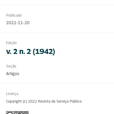
Publicado
2022-11-20
Edição
v. 2 n. 2 (1942)
Seção
Artigos
Licença
Copyright (c) 2022 Revista do Serviço Público