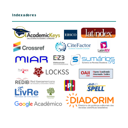
Indexadores