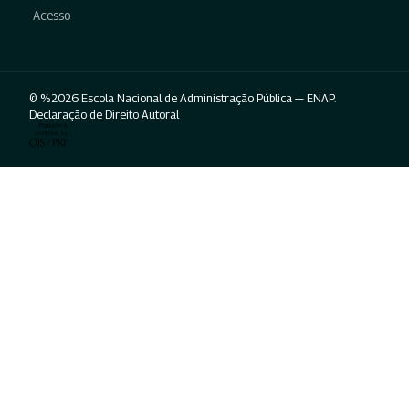
Acesso
© %2026 Escola Nacional de Administração Pública — ENAP.
Declaração de Direito Autoral