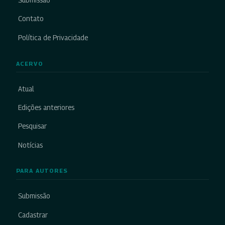
Submissão
Contato
Política de Privacidade
ACERVO
Atual
Edições anteriores
Pesquisar
Notícias
PARA AUTORES
Submissão
Cadastrar