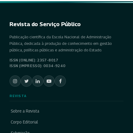
Revista do Serviço Público
Publicação científica da Escola Nacional de Administração
Pública, dedicada à produção de conhecimento em gestão
pública, políticas públicas e administração do Estado.
ISSN (ONLINE): 2357-8017
ISSN (IMPRESSO): 0034-9240
REVISTA
Sobre a Revista
Corpo Editorial