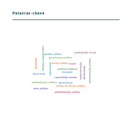
Palavras-chave