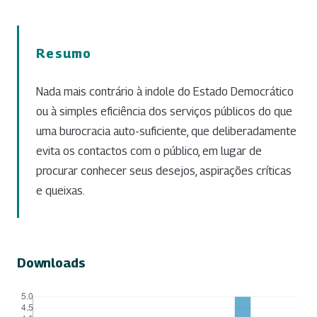
Resumo
Nada mais contrário à indole do Estado Democrático
ou à simples eficiência dos serviços públicos do que
uma burocracia auto-suficiente, que deliberadamente
evita os contactos com o público, em lugar de
procurar conhecer seus desejos, aspirações críticas
e queixas.
Downloads