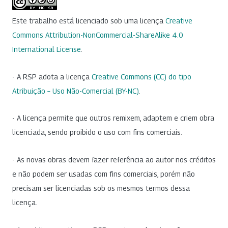
Este trabalho está licenciado sob uma licença
Creative
Commons Attribution-NonCommercial-ShareAlike 4.0
International License
.
- A RSP adota a licença
Creative Commons (CC) do tipo
Atribuição – Uso Não-Comercial (BY-NC)
.
- A licença permite que outros remixem, adaptem e criem obra
licenciada, sendo proibido o uso com fins comerciais.
- As novas obras devem fazer referência ao autor nos créditos
e não podem ser usadas com fins comerciais, porém não
precisam ser licenciadas sob os mesmos termos dessa
licença.