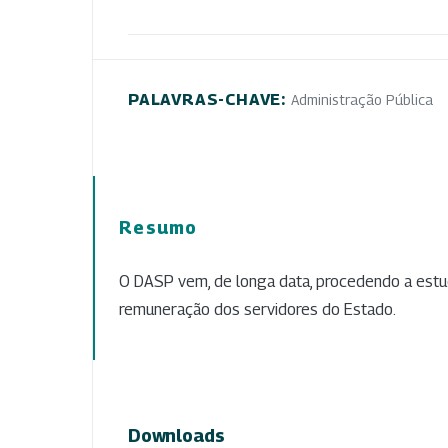
PALAVRAS-CHAVE:
Administração Pública
Resumo
O DASP vem, de longa data, procedendo a estu
remuneração dos servidores do Estado.
Downloads