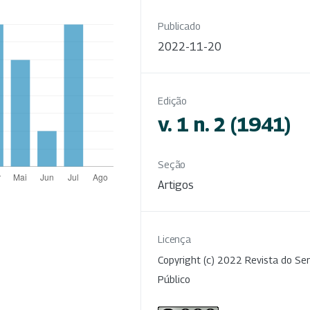
Publicado
2022-11-20
Edição
v. 1 n. 2 (1941)
Seção
Artigos
Licença
Copyright (c) 2022 Revista do Ser
Público