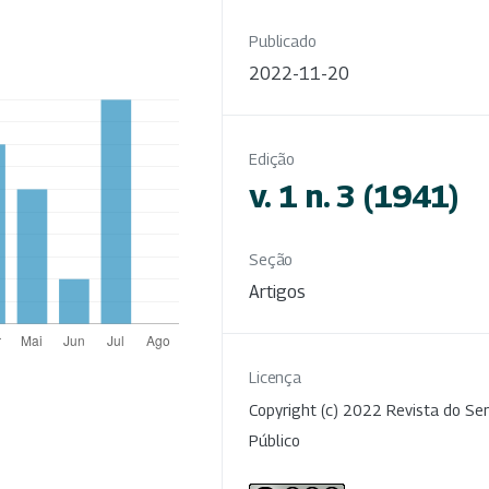
Publicado
2022-11-20
Edição
v. 1 n. 3 (1941)
Seção
Artigos
Licença
Copyright (c) 2022 Revista do Ser
Público