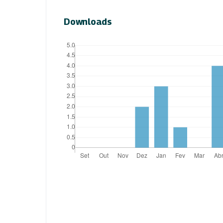
Downloads