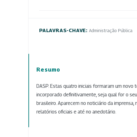
PALAVRAS-CHAVE:
Administração Pública
Resumo
DASP. Estas quatro iniciais formaram um novo 
incorporado definitivamente, seja qual for o seu
brasileiro. Aparecem no noticiário da imprensa,
relatórios oficiais e até no anedotário.