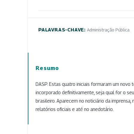
PALAVRAS-CHAVE:
Administração Pública
Resumo
DASP. Estas quatro iniciais formaram um novo 
incorporado definitivamente, seja qual for o seu
brasileiro. Aparecem no noticiário da imprensa,
relatórios oficiais e até no anedotário.