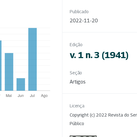
Publicado
2022-11-20
Edição
v. 1 n. 3 (1941)
Seção
Artigos
Licença
Copyright (c) 2022 Revista do Ser
Público