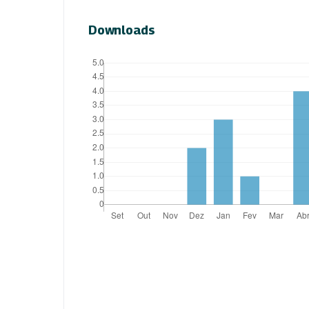
Downloads