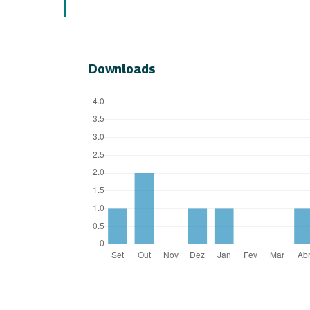
Downloads