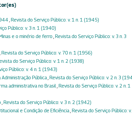
tor(es)
1944
,
Revista do Serviço Público: v. 1 n. 1 (1945)
iço Público: v. 3 n. 1 (1940)
 Minas e o minério de ferro
,
Revista do Serviço Público: v. 3 n. 3
,
Revista do Serviço Público: v. 70 n. 1 (1956)
evista do Serviço Público: v. 1 n. 2 (1938)
iço Público: v. 4 n. 1 (1943)
 Administração Pública
,
Revista do Serviço Público: v. 2 n. 3 (19
orma administrativa no Brasil
,
Revista do Serviço Público: v. 2 n. 1
o
,
Revista do Serviço Público: v. 3 n. 2 (1942)
itucional e Condição de Eficiência
,
Revista do Serviço Público: v.