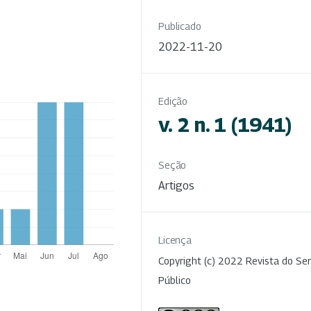
Publicado
2022-11-20
Edição
v. 2 n. 1 (1941)
Seção
Artigos
Licença
Copyright (c) 2022 Revista do Ser
Público