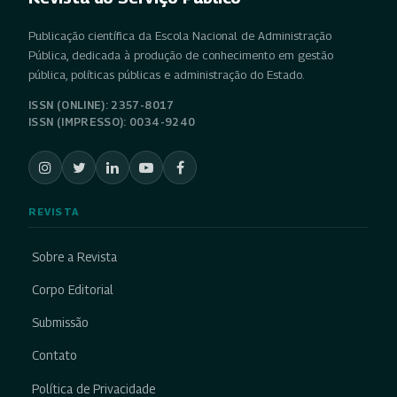
Publicação científica da Escola Nacional de Administração
Pública, dedicada à produção de conhecimento em gestão
pública, políticas públicas e administração do Estado.
ISSN (ONLINE): 2357-8017
ISSN (IMPRESSO): 0034-9240
REVISTA
Sobre a Revista
Corpo Editorial
Submissão
Contato
Política de Privacidade