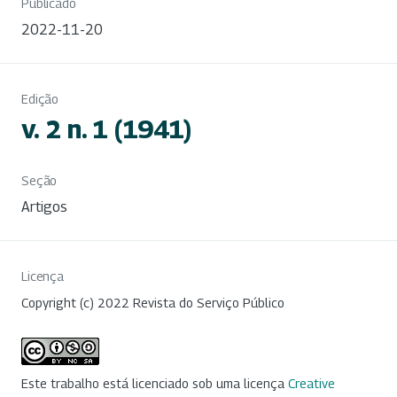
Publicado
2022-11-20
Edição
v. 2 n. 1 (1941)
Seção
Artigos
Licença
Copyright (c) 2022 Revista do Serviço Público
Este trabalho está licenciado sob uma licença
Creative