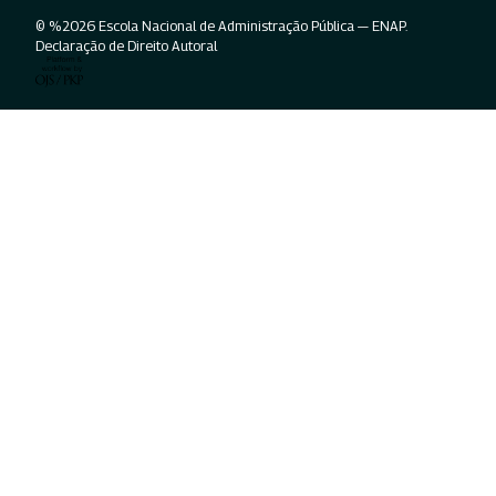
© %2026 Escola Nacional de Administração Pública — ENAP.
Declaração de Direito Autoral