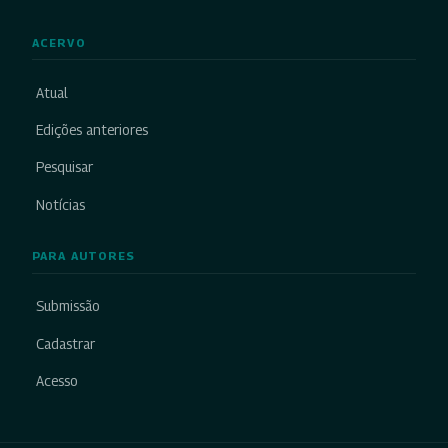
ACERVO
Atual
Edições anteriores
Pesquisar
Notícias
PARA AUTORES
Submissão
Cadastrar
Acesso