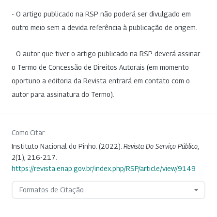
- O artigo publicado na RSP não poderá ser divulgado em
outro meio sem a devida referência à publicação de origem.
- O autor que tiver o artigo publicado na RSP deverá assinar
o Termo de Concessão de Direitos Autorais (em momento
oportuno a editoria da Revista entrará em contato com o
autor para assinatura do Termo).
Como Citar
Instituto Nacional do Pinho. (2022).
Revista Do Serviço Público
,
2
(1), 216-217.
https://revista.enap.gov.br/index.php/RSP/article/view/9149
Formatos de Citação