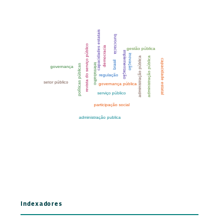
Indexadores