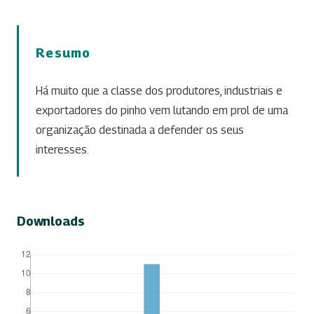
Resumo
Há muito que a classe dos produtores, industriais e
exportadores do pinho vem lutando em prol de uma
organização destinada a defender os seus
interesses.
Downloads