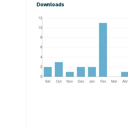
Downloads