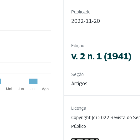
Publicado
2022-11-20
Edição
v. 2 n. 1 (1941)
Seção
Artigos
Licença
Copyright (c) 2022 Revista do Ser
Público