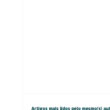
Artigos mais lidos pelo mesmo(s) au