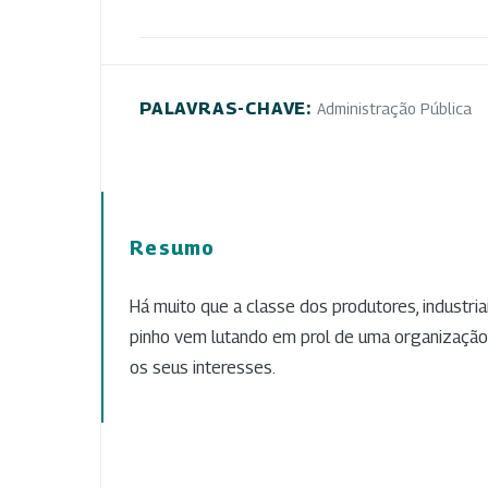
PALAVRAS-CHAVE:
Administração Pública
Resumo
Há muito que a classe dos produtores, industri
pinho vem lutando em prol de uma organização
os seus interesses.