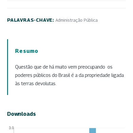
PALAVRAS-CHAVE:
Administração Pública
Resumo
Questão que de há muito vem preocupando os
poderes públicos do Brasil é a da propriedade ligada
às terras devolutas.
Downloads