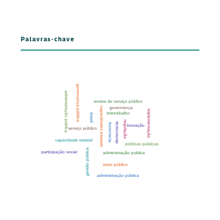
Palavras-chave