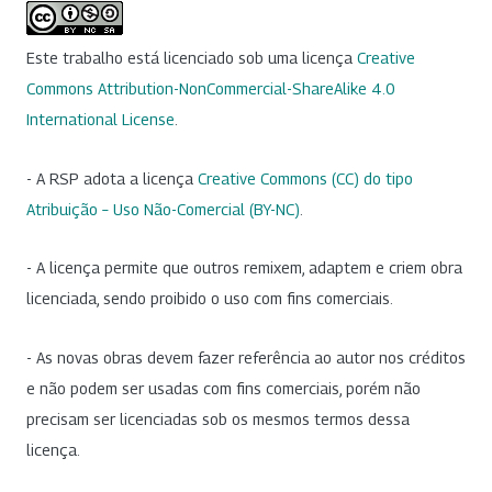
Este trabalho está licenciado sob uma licença
Creative
Commons Attribution-NonCommercial-ShareAlike 4.0
International License
.
- A RSP adota a licença
Creative Commons (CC) do tipo
Atribuição – Uso Não-Comercial (BY-NC)
.
- A licença permite que outros remixem, adaptem e criem obra
licenciada, sendo proibido o uso com fins comerciais.
- As novas obras devem fazer referência ao autor nos créditos
e não podem ser usadas com fins comerciais, porém não
precisam ser licenciadas sob os mesmos termos dessa
licença.