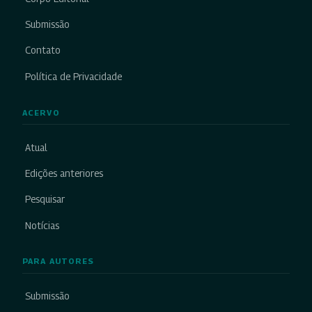
Submissão
Contato
Política de Privacidade
ACERVO
Atual
Edições anteriores
Pesquisar
Notícias
PARA AUTORES
Submissão