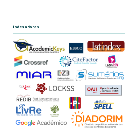
Indexadores