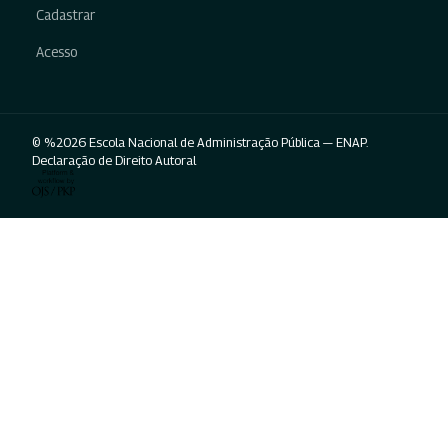
Cadastrar
Acesso
© %2026 Escola Nacional de Administração Pública — ENAP.
Declaração de Direito Autoral