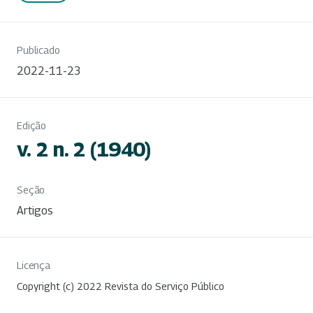
Publicado
2022-11-23
Edição
v. 2 n. 2 (1940)
Seção
Artigos
Licença
Copyright (c) 2022 Revista do Serviço Público